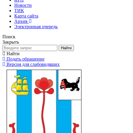
Новости
ТИК
Карта сайта
Архив
Электронная очередь
Поиск
Закрыть
Найти
Найти
Подать обращение
Версия для слабовидящих