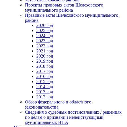
Проекты правовых актов Шелеховского
муниципального района
Правовые акты Шелеховского муниципального
района
2026 год
2025 год
2024 год
2023 год
2022 год
2021 год
2020 год
2019 год
2018 год
2017 год
2016 год
2015 год
2014 год
2013 год
2012 год
Обзор федерального и областного
законодательства
Сведения о судебных постановлениях / решениях
по делам о признании недействующими
муниципальных НПА