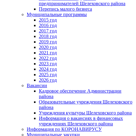
предпринимателей Шелеховского района
Перепись малого бизнеса
Муниципальные программы
2015 год
2016 год
2017 год
2018 год
2019 год
2020 год
2021 год
2022 год
2023 год
2024 год
2025 год
2026 год
Вакансии
Кадровое обеспечение Администрации
района
Образовательные учреждения Шелеховского
района
Учреждения культуры Шелеховского района
Информация о вакансиях в финансовых
учреждениях Шелеховского района
Информация по КОРОНАВИРУСУ
Муниципальные закупки