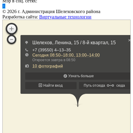
Мэр в соц. сетях:
©
2026
г. Администрация Шелеховского района
Разработка сайта:
Виртуальные технологии