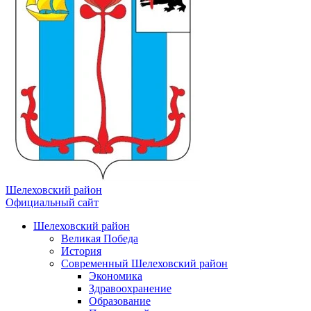
Шелеховский район
Официальный сайт
Шелеховский район
Великая Победа
История
Современный Шелеховский район
Экономика
Здравоохранение
Образование