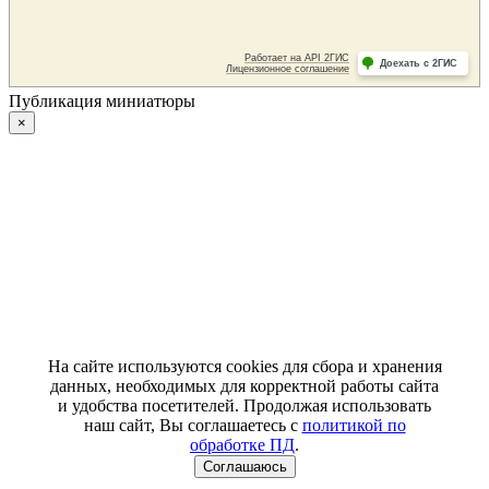
Публикация миниатюры
×
На сайте используются cookies для сбора и хранения
данных, необходимых для корректной работы сайта
и удобства посетителей. Продолжая использовать
наш сайт, Вы соглашаетесь с
политикой по
обработке ПД
.
Соглашаюсь