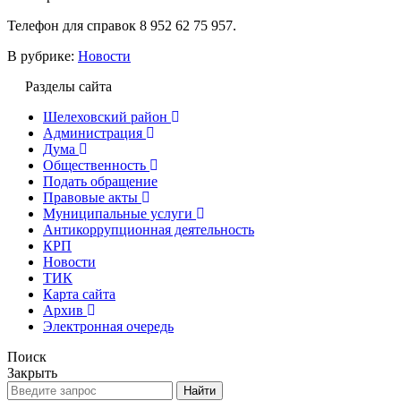
Телефон для справок 8 952 62 75 957.
В рубрике:
Новости
Разделы сайта
Шелеховский район
Администрация
Дума
Общественность
Подать обращение
Правовые акты
Муниципальные услуги
Антикоррупционная деятельность
КРП
Новости
ТИК
Карта сайта
Архив
Электронная очередь
Поиск
Закрыть
Найти