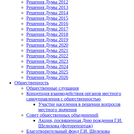
Решения Думы 2012
Решения Думы 2013
Решения Думы 2014
Решения Думы 2015
Решения Думы 2016
Решения Думы 2017
Решения Думы 2018
Решения Думы 2019
Решения Думы 2020
Решения Думы 2021
Решения Думы 2022
Решения Думы 2023
Решения Думы 2024
Решения Думы 2025
Решения Думы 2026
Общественность
Общественные слушания
Концепция взаимодействия органов местного
самоуправления с общественностью
Участие населения в решении вопросов
местного значения
Совет общественных объединений
Акция, посвященная Дню рождения Г.И.
Шелихова (фоторепортаж)
Благотворительный фонд Г.И. Шелехова