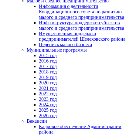
Малое и среднее предпринимательство
Информация о деятельности
Координационного совета по развитию
малого и среднего предпринимательства
Инфраструктура поддержки субъектов
малого и среднего предпринимательства
Имущественная поддержка
предпринимателей Шелеховского района
Перепись малого бизнеса
Муниципальные программы
2015 год
2016 год
2017 год
2018 год
2019 год
2020 год
2021 год
2022 год
2023 год
2024 год
2025 год
2026 год
Вакансии
Кадровое обеспечение Администрации
района