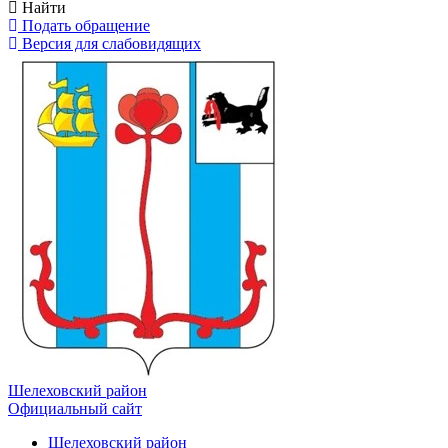
Найти
Подать обращение
Версия для слабовидящих
Шелеховский район
Официальный сайт
Шелеховский район