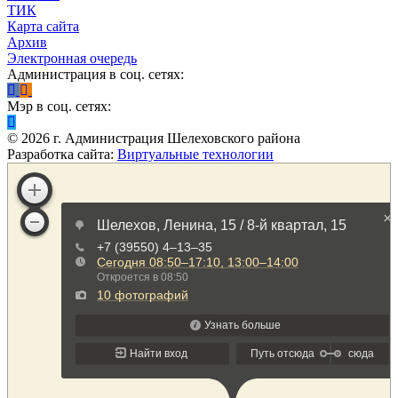
ТИК
Карта сайта
Архив
Электронная очередь
Администрация в соц. сетях:
Мэр в соц. сетях:
©
2026
г. Администрация Шелеховского района
Разработка сайта:
Виртуальные технологии