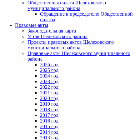
Общественная палата Шелеховского
муниципального района
Обращение к председателю Общественной
палаты
Правовые акты
Законодательная карта
Устав Шелеховского района
Проекты правовых актов Шелеховского
муниципального района
Правовые акты Шелеховского муниципального
района
2026 год
2025 год
2024 год
2023 год
2022 год
2021 год
2020 год
2019 год
2018 год
2017 год
2016 год
2015 год
2014 год
2013 год