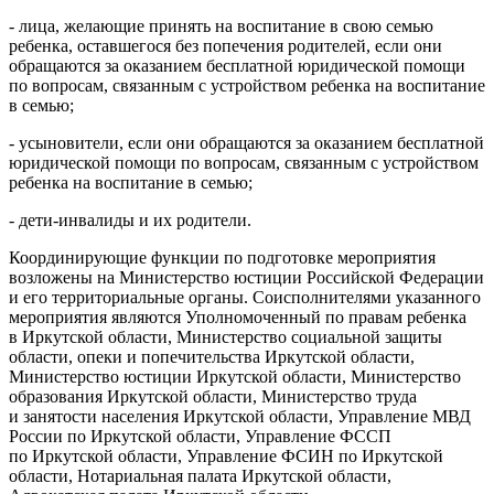
- лица, желающие принять на воспитание в свою семью
ребенка, оставшегося без попечения родителей, если они
обращаются за оказанием бесплатной юридической помощи
по вопросам, связанным с устройством ребенка на воспитание
в семью;
- усыновители, если они обращаются за оказанием бесплатной
юридической помощи по вопросам, связанным с устройством
ребенка на воспитание в семью;
- дети-инвалиды и их родители.
Координирующие функции по подготовке мероприятия
возложены на Министерство юстиции Российской Федерации
и его территориальные органы. Соисполнителями указанного
мероприятия являются Уполномоченный по правам ребенка
в Иркутской области, Министерство социальной защиты
области, опеки и попечительства Иркутской области,
Министерство юстиции Иркутской области, Министерство
образования Иркутской области, Министерство труда
и занятости населения Иркутской области, Управление МВД
России по Иркутской области, Управление ФССП
по Иркутской области, Управление ФСИН по Иркутской
области, Нотариальная палата Иркутской области,