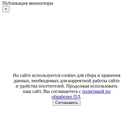
Публикация миниатюры
×
На сайте используются cookies для сбора и хранения
данных, необходимых для корректной работы сайта
и удобства посетителей. Продолжая использовать
наш сайт, Вы соглашаетесь с
политикой по
обработке ПД
.
Соглашаюсь