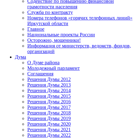
Содействие по повышению финансовой
грамотности населения
Служба по контракту
Номера телефонов «горячих телефонных линий»
Иркутской области
Главное
Национальные проекты России
Осторожно, мошенники!
Информация от министерств, ведомств, фондов,
организаций
Дума
О Думе района
Молодежный парламент
Соглашения
Решения Думы 2012
Решения Думы 2013
Решения Думы 2014
Решения Думы 2015
Решения Думы 2016
Решения Думы 2017
Решения Думы 2018
Решения Думы 2019
Решения Думы 2020
Решения Думы 2021
Решения Думы 2022