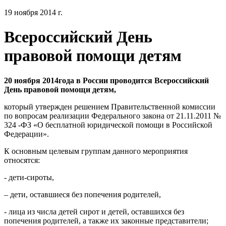
19 ноября 2014 г.
Всероссийский День
правовой помощи детям
20 ноября 2014года в России проводится Всероссийский
День правовой помощи детям,
который утвержден решением Правительственной комиссии
по вопросам реализации Федерального закона от 21.11.2011 №
324 -ФЗ «О бесплатной юридической помощи в Российской
Федерации».
К основным целевым группам данного мероприятия
относятся:
- дети-сироты,
– дети, оставшиеся без попечения родителей,
- лица из числа детей сирот и детей, оставшихся без
попечения родителей, а также их законные представители;