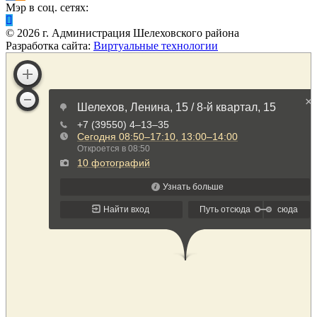
Мэр в соц. сетях:
©
2026
г. Администрация Шелеховского района
Разработка сайта:
Виртуальные технологии