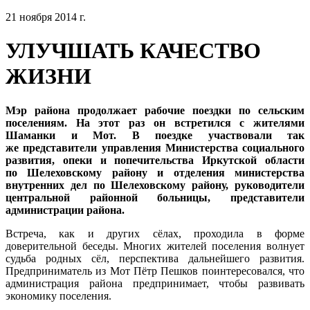
21 ноября 2014 г.
УЛУЧШАТЬ КАЧЕСТВО
ЖИЗНИ
Мэр района продолжает рабочие поездки по сельским
поселениям. На этот раз он встретился с жителями
Шаманки и Мот. В поездке участвовали так
же представители управления Министерства социального
развития, опеки и попечительства Иркутской области
по Шелеховскому району и отделения министерства
внутренних дел по Шелеховскому району, руководители
центральной районной больницы, представители
администрации района.
Встреча, как и других сёлах, проходила в форме
доверительной беседы. Многих жителей поселения волнует
судьба родных сёл, перспектива дальнейшего развития.
Предприниматель из Мот Пётр Пешков поинтересовался, что
администрация района предпринимает, чтобы развивать
экономику поселения.