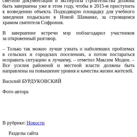
сметной документации и экспертиза строительства должны
быть завершены уже в этом году, чтобы в 2015-м приступить
к возведению объекта. Подходящую площадку для учебного
заведения подыскали в Новой Шаманке, за строящимся
храмом святителя Софрония.
В завершение встречи мэр поблагодарил участников
за откровенный разговор.
– Только так можно лучше узнать о наболевших проблемах
в сельских и городских поселениях, а потом постараться
исправить ситуацию к лучшему, – отметил Максим Модин. –
Все усилия районной и местной власти должны быть
направлены на повышение уровня и качества жизни жителей.
Василий БУРДУКОВСКИЙ
Фото автора
В рубрике:
Новости
Разделы сайта