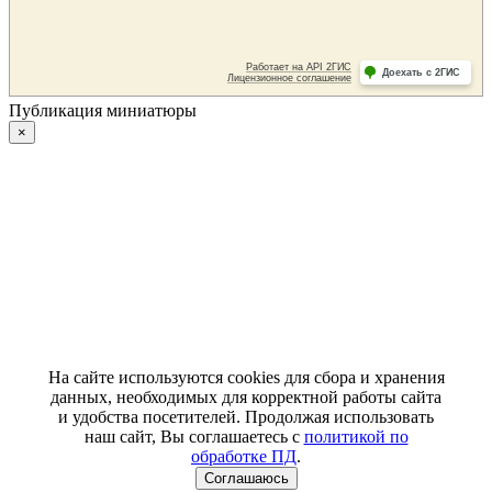
Публикация миниатюры
×
На сайте используются cookies для сбора и хранения
данных, необходимых для корректной работы сайта
и удобства посетителей. Продолжая использовать
наш сайт, Вы соглашаетесь с
политикой по
обработке ПД
.
Соглашаюсь