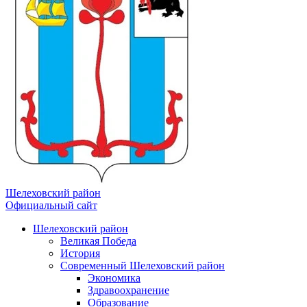
Шелеховский район
Официальный сайт
Шелеховский район
Великая Победа
История
Современный Шелеховский район
Экономика
Здравоохранение
Образование