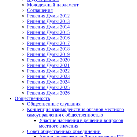
Молодежный парламент
Соглашения
Решения Думы 2012
Решения Думы 2013
Решения Думы 2014
Решения Думы 2015
Решения Думы 2016
Решения Думы 2017
Решения Думы 2018
Решения Думы 2019
Решения Думы 2020
Решения Думы 2021
Решения Думы 2022
Решения Думы 2023
Решения Думы 2024
Решения Думы 2025
Решения Думы 2026
Общественность
Общественные слушания
Концепция взаимодействия органов местного
самоуправления с общественностью
Участие населения в решении вопросов
местного значения
Совет общественных объединений
Акция, посвященная Дню рождения Г.И.