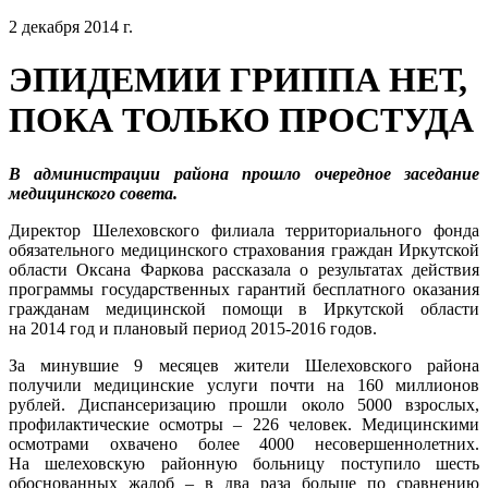
2 декабря 2014 г.
ЭПИДЕМИИ ГРИППА НЕТ,
ПОКА ТОЛЬКО ПРОСТУДА
В администрации района прошло очередное заседание
медицинского совета.
Директор Шелеховского филиала территориального фонда
обязательного медицинского страхования граждан Иркутской
области Оксана Фаркова рассказала о результатах действия
программы государственных гарантий бесплатного оказания
гражданам медицинской помощи в Иркутской области
на 2014 год и плановый период 2015-2016 годов.
За минувшие 9 месяцев жители Шелеховского района
получили медицинские услуги почти на 160 миллионов
рублей. Диспансеризацию прошли около 5000 взрослых,
профилактические осмотры – 226 человек. Медицинскими
осмотрами охвачено более 4000 несовершеннолетних.
На шелеховскую районную больницу поступило шесть
обоснованных жалоб – в два раза больше по сравнению