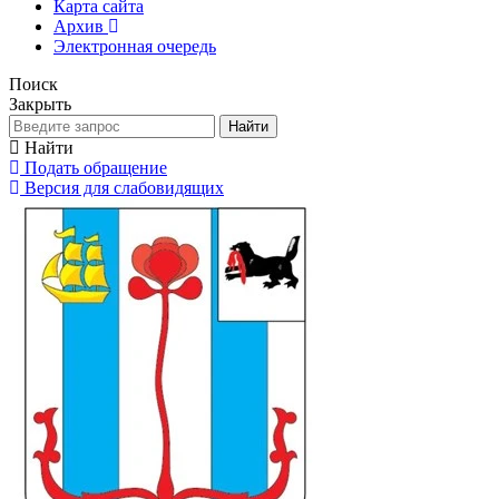
Карта сайта
Архив
Электронная очередь
Поиск
Закрыть
Найти
Найти
Подать обращение
Версия для слабовидящих