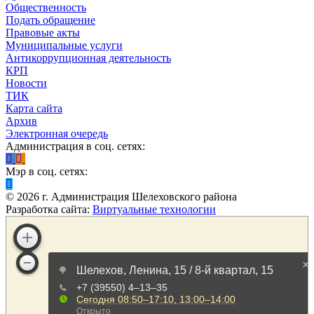
Общественность
Подать обращение
Правовые акты
Муниципальные услуги
Антикоррупционная деятельность
КРП
Новости
ТИК
Карта сайта
Архив
Электронная очередь
Администрация в соц. сетях:
Мэр в соц. сетях:
©
2026
г. Администрация Шелеховского района
Разработка сайта:
Виртуальные технологии