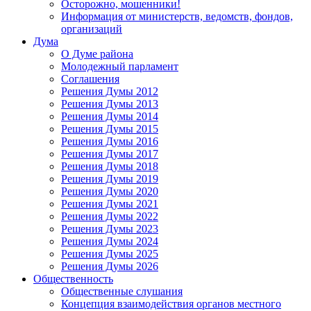
Осторожно, мошенники!
Информация от министерств, ведомств, фондов,
организаций
Дума
О Думе района
Молодежный парламент
Соглашения
Решения Думы 2012
Решения Думы 2013
Решения Думы 2014
Решения Думы 2015
Решения Думы 2016
Решения Думы 2017
Решения Думы 2018
Решения Думы 2019
Решения Думы 2020
Решения Думы 2021
Решения Думы 2022
Решения Думы 2023
Решения Думы 2024
Решения Думы 2025
Решения Думы 2026
Общественность
Общественные слушания
Концепция взаимодействия органов местного