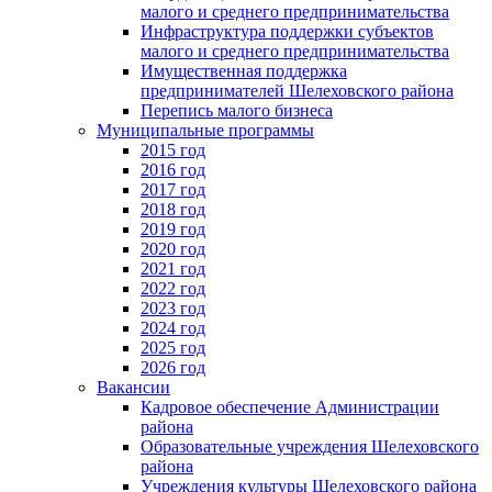
малого и среднего предпринимательства
Инфраструктура поддержки субъектов
малого и среднего предпринимательства
Имущественная поддержка
предпринимателей Шелеховского района
Перепись малого бизнеса
Муниципальные программы
2015 год
2016 год
2017 год
2018 год
2019 год
2020 год
2021 год
2022 год
2023 год
2024 год
2025 год
2026 год
Вакансии
Кадровое обеспечение Администрации
района
Образовательные учреждения Шелеховского
района
Учреждения культуры Шелеховского района