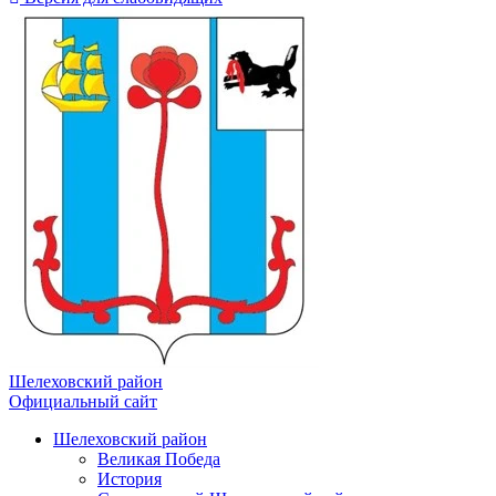
Шелеховский район
Официальный сайт
Шелеховский район
Великая Победа
История