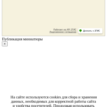
Публикация миниатюры
×
На сайте используются cookies для сбора и хранения
данных, необходимых для корректной работы сайта
и удобства посетителей. Продолжая использовать