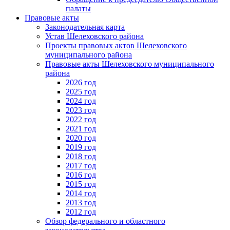
палаты
Правовые акты
Законодательная карта
Устав Шелеховского района
Проекты правовых актов Шелеховского
муниципального района
Правовые акты Шелеховского муниципального
района
2026 год
2025 год
2024 год
2023 год
2022 год
2021 год
2020 год
2019 год
2018 год
2017 год
2016 год
2015 год
2014 год
2013 год
2012 год
Обзор федерального и областного