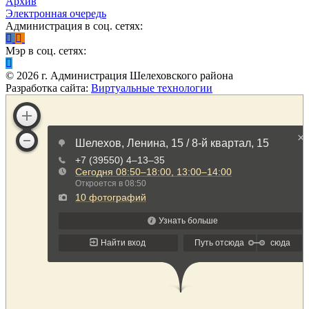
Архив
Электронная очередь
Администрация в соц. сетях:
Мэр в соц. сетях:
©
2026
г. Администрация Шелеховского района
Разработка сайта:
Виртуальные технологии