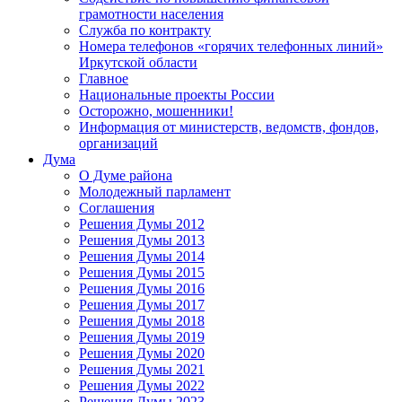
грамотности населения
Служба по контракту
Номера телефонов «горячих телефонных линий»
Иркутской области
Главное
Национальные проекты России
Осторожно, мошенники!
Информация от министерств, ведомств, фондов,
организаций
Дума
О Думе района
Молодежный парламент
Соглашения
Решения Думы 2012
Решения Думы 2013
Решения Думы 2014
Решения Думы 2015
Решения Думы 2016
Решения Думы 2017
Решения Думы 2018
Решения Думы 2019
Решения Думы 2020
Решения Думы 2021
Решения Думы 2022
Решения Думы 2023