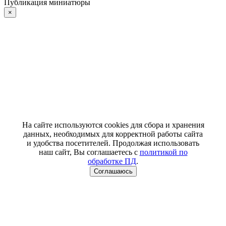
Публикация миниатюры
×
На сайте используются cookies для сбора и хранения
данных, необходимых для корректной работы сайта
и удобства посетителей. Продолжая использовать
наш сайт, Вы соглашаетесь с
политикой по
обработке ПД
.
Соглашаюсь