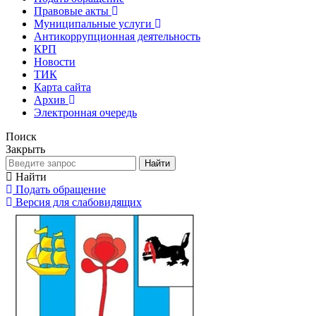
Правовые акты
Муниципальные услуги
Антикоррупционная деятельность
КРП
Новости
ТИК
Карта сайта
Архив
Электронная очередь
Поиск
Закрыть
Найти
Найти
Подать обращение
Версия для слабовидящих