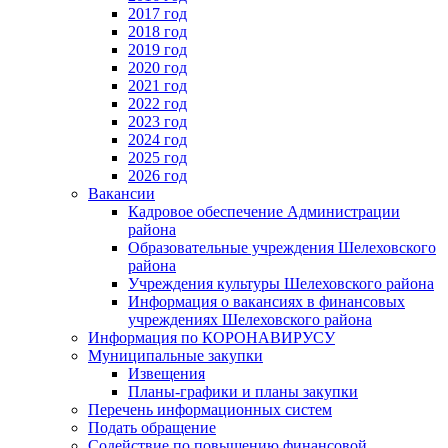
2017 год
2018 год
2019 год
2020 год
2021 год
2022 год
2023 год
2024 год
2025 год
2026 год
Вакансии
Кадровое обеспечение Администрации
района
Образовательные учреждения Шелеховского
района
Учреждения культуры Шелеховского района
Информация о вакансиях в финансовых
учреждениях Шелеховского района
Информация по КОРОНАВИРУСУ
Муниципальные закупки
Извещения
Планы-графики и планы закупки
Перечень информационных систем
Подать обращение
Содействие по повышению финансовой