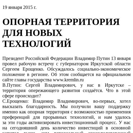
19 января 2015 г.
ОПОРНАЯ ТЕРРИТОРИЯ
ДЛЯ НОВЫХ
ТЕХНОЛОГИЙ
Президент Российской Федерации Владимир Путин 13 января
провел рабочую встречу с губернатором Иркутской области
Сергеем Ерощенко. Обсуждалось социально-экономическое
положение в регионе. Об этом сообщается на официальном
сайте главы государства www.kremlin.ru
В.Путин: Сергей Владимирович, у нас в Иркутске –
территория опережающего развития создаётся. Что в этой
сфере происходит?
С.Ерощенко: Владимир Владимирович, во-первых, хотел
высказать благодарность. Мы получили вашу поддержку
именно как опорная территория с возможностью применения
преференций для прорывных технологий, и нам удалось
за эти годы активизировать инвестиционный процесс. У нас
на сегодняшний день количество инвестиций в основной