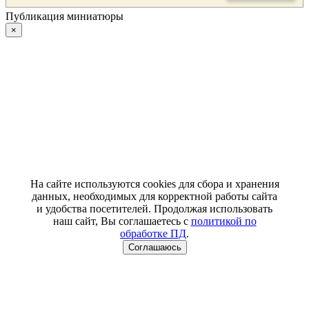
Публикация миниатюры
×
На сайте используются cookies для сбора и хранения
данных, необходимых для корректной работы сайта
и удобства посетителей. Продолжая использовать
наш сайт, Вы соглашаетесь с
политикой по
обработке ПД
.
Соглашаюсь