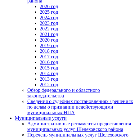
района
2026 год
2025 год
2024 год
2023 год
2022 год
2021 год
2020 год
2019 год
2018 год
2017 год
2016 год
2015 год
2014 год
2013 год
2012 год
Обзор федерального и областного
законодательства
Сведения о судебных постановлениях / решениях
по делам о признании недействующими
муниципальных НПА
Муниципальные услуги
Административные регламенты предоставления
муниципальных услуг Шелеховского района
Перечень муниципальных услуг Шелеховского