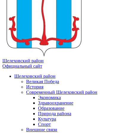
Шелеховский район
Официальный сайт
Шелеховский район
Великая Победа
История
Современный Шелеховский район
Экономика
Здравоохранение
Образование
Природа района
Культура
Спорт
Внешние связи