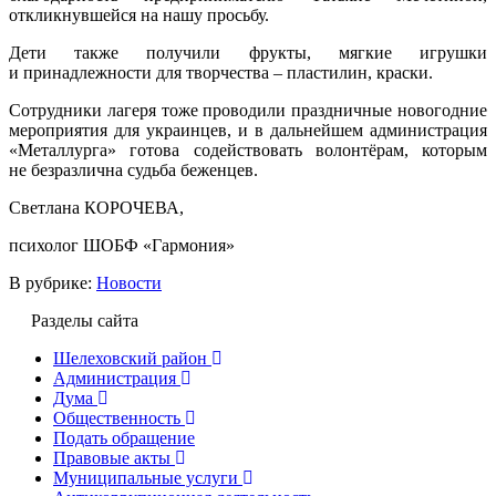
откликнувшейся на нашу просьбу.
Дети также получили фрукты, мягкие игрушки
и принадлежности для творчества – пластилин, краски.
Сотрудники лагеря тоже проводили праздничные новогодние
мероприятия для украинцев, и в дальнейшем администрация
«Металлурга» готова содействовать волонтёрам, которым
не безразлична судьба беженцев.
Светлана КОРОЧЕВА,
психолог ШОБФ «Гармония»
В рубрике:
Новости
Разделы сайта
Шелеховский район
Администрация
Дума
Общественность
Подать обращение
Правовые акты
Муниципальные услуги