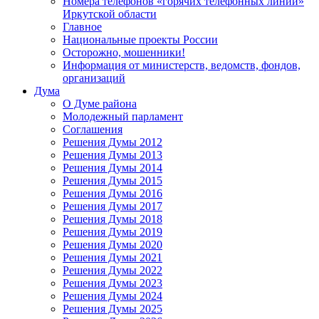
Номера телефонов «горячих телефонных линий»
Иркутской области
Главное
Национальные проекты России
Осторожно, мошенники!
Информация от министерств, ведомств, фондов,
организаций
Дума
О Думе района
Молодежный парламент
Соглашения
Решения Думы 2012
Решения Думы 2013
Решения Думы 2014
Решения Думы 2015
Решения Думы 2016
Решения Думы 2017
Решения Думы 2018
Решения Думы 2019
Решения Думы 2020
Решения Думы 2021
Решения Думы 2022
Решения Думы 2023
Решения Думы 2024
Решения Думы 2025