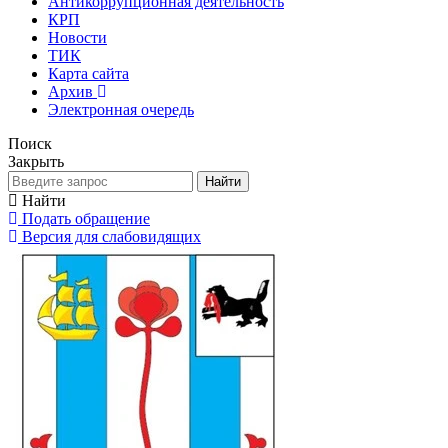
Антикоррупционная деятельность
КРП
Новости
ТИК
Карта сайта
Архив
Электронная очередь
Поиск
Закрыть
Найти
Найти
Подать обращение
Версия для слабовидящих