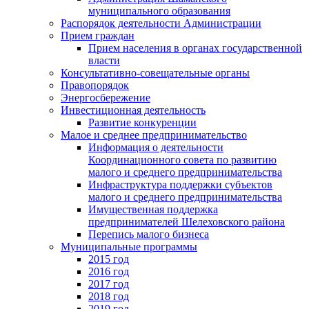
муниципального образования
Распорядок деятельности Администрации
Прием граждан
Прием населения в органах государственной
власти
Консультативно-совещательные органы
Правопорядок
Энергосбережение
Инвестиционная деятельность
Развитие конкуренции
Малое и среднее предпринимательство
Информация о деятельности
Координационного совета по развитию
малого и среднего предпринимательства
Инфраструктура поддержки субъектов
малого и среднего предпринимательства
Имущественная поддержка
предпринимателей Шелеховского района
Перепись малого бизнеса
Муниципальные программы
2015 год
2016 год
2017 год
2018 год
2019 год