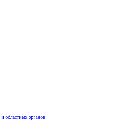
 и областных органов