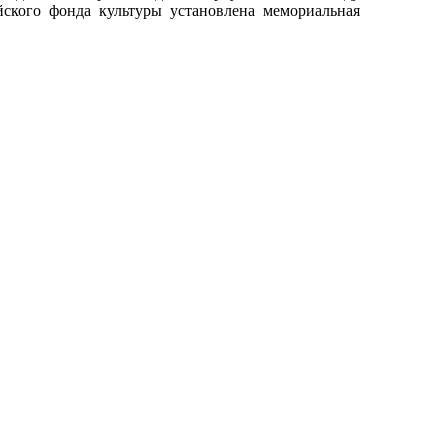
ского фонда культуры установлена мемориальная