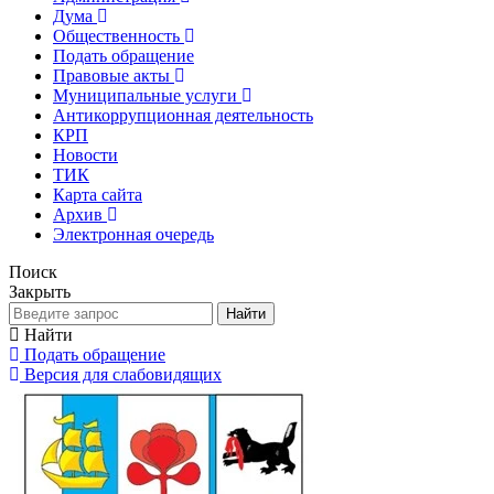
Дума
Общественность
Подать обращение
Правовые акты
Муниципальные услуги
Антикоррупционная деятельность
КРП
Новости
ТИК
Карта сайта
Архив
Электронная очередь
Поиск
Закрыть
Найти
Найти
Подать обращение
Версия для слабовидящих