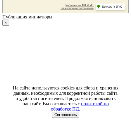
Публикация миниатюры
×
На сайте используются cookies для сбора и хранения
данных, необходимых для корректной работы сайта
и удобства посетителей. Продолжая использовать
наш сайт, Вы соглашаетесь с
политикой по
обработке ПД
.
Соглашаюсь