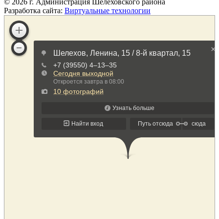
©
2026
г. Администрация Шелеховского района
Разработка сайта:
Виртуальные технологии