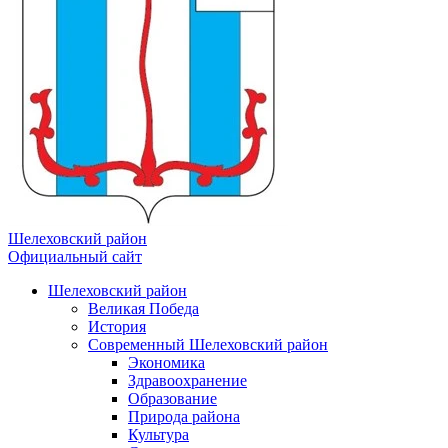
Шелеховский район
Официальный сайт
Шелеховский район
Великая Победа
История
Современный Шелеховский район
Экономика
Здравоохранение
Образование
Природа района
Культура