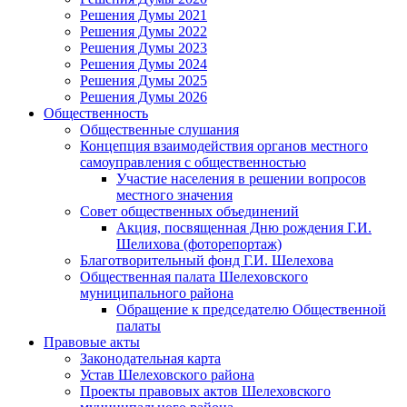
Решения Думы 2021
Решения Думы 2022
Решения Думы 2023
Решения Думы 2024
Решения Думы 2025
Решения Думы 2026
Общественность
Общественные слушания
Концепция взаимодействия органов местного
самоуправления с общественностью
Участие населения в решении вопросов
местного значения
Совет общественных объединений
Акция, посвященная Дню рождения Г.И.
Шелихова (фоторепортаж)
Благотворительный фонд Г.И. Шелехова
Общественная палата Шелеховского
муниципального района
Обращение к председателю Общественной
палаты
Правовые акты
Законодательная карта
Устав Шелеховского района
Проекты правовых актов Шелеховского