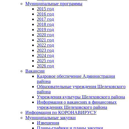
Муниципальные программы
2015 год
2016 год
2017 год
2018 год
2019 год
2020 год
2021 год
2022 год
2023 год
2024 год
2025 год
2026 год
Вакансии
Кадровое обеспечение Администрации
района
Образовательные учреждения Шелеховского
района
Учреждения культуры Шелеховского района
Информация о вакансиях в финансовых
учреждениях Шелеховского района
Информация по КОРОНАВИРУСУ
Муниципальные закупки
Извещения
Планы-графики и планы закупки