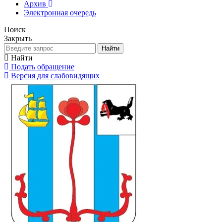
Архив
Электронная очередь
Поиск
Закрыть
Найти
Найти
Подать обращение
Версия для слабовидящих