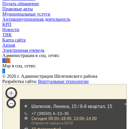
Подать обращение
Правовые акты
Муниципальные услуги
Антикоррупционная деятельность
КРП
Новости
ТИК
Карта сайта
Архив
Электронная очередь
Администрация в соц. сетях:
Мэр в соц. сетях:
©
2026
г. Администрация Шелеховского района
Разработка сайта:
Виртуальные технологии