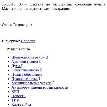
15.00-15. 35 – шествие по ул. Ленина, сожжение чучела
Масленицы – за зданием администрации.
Ольга Соловецкая
В рубрике:
Новости
Разделы сайта
Шелеховский район
Администрация
Дума
Общественность
Подать обращение
Правовые акты
Муниципальные услуги
Антикоррупционная деятельность
КРП
Новости
ТИК
Карта сайта