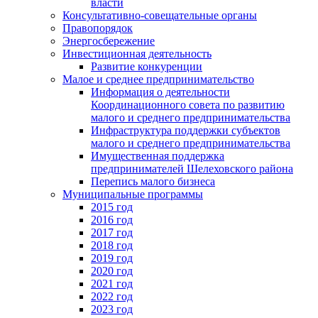
власти
Консультативно-совещательные органы
Правопорядок
Энергосбережение
Инвестиционная деятельность
Развитие конкуренции
Малое и среднее предпринимательство
Информация о деятельности
Координационного совета по развитию
малого и среднего предпринимательства
Инфраструктура поддержки субъектов
малого и среднего предпринимательства
Имущественная поддержка
предпринимателей Шелеховского района
Перепись малого бизнеса
Муниципальные программы
2015 год
2016 год
2017 год
2018 год
2019 год
2020 год
2021 год
2022 год
2023 год