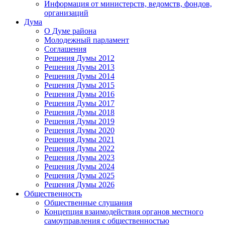
Информация от министерств, ведомств, фондов,
организаций
Дума
О Думе района
Молодежный парламент
Соглашения
Решения Думы 2012
Решения Думы 2013
Решения Думы 2014
Решения Думы 2015
Решения Думы 2016
Решения Думы 2017
Решения Думы 2018
Решения Думы 2019
Решения Думы 2020
Решения Думы 2021
Решения Думы 2022
Решения Думы 2023
Решения Думы 2024
Решения Думы 2025
Решения Думы 2026
Общественность
Общественные слушания
Концепция взаимодействия органов местного
самоуправления с общественностью