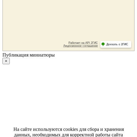
Публикация миниатюры
×
На сайте используются cookies для сбора и хранения
данных, необходимых для корректной работы сайта