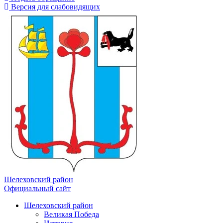
Версия для слабовидящих
Шелеховский район
Официальный сайт
Шелеховский район
Великая Победа