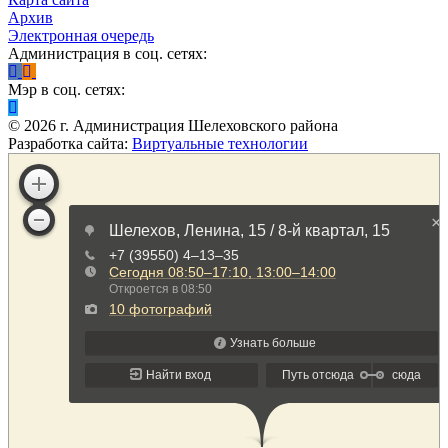
Архив
Электронная очередь
Администрация в соц. сетях:
Мэр в соц. сетях:
©
2026
г. Администрация Шелеховского района
Разработка сайта:
Виртуальные технологии