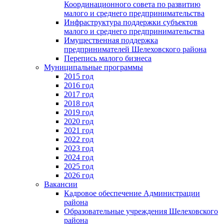
Координационного совета по развитию
малого и среднего предпринимательства
Инфраструктура поддержки субъектов
малого и среднего предпринимательства
Имущественная поддержка
предпринимателей Шелеховского района
Перепись малого бизнеса
Муниципальные программы
2015 год
2016 год
2017 год
2018 год
2019 год
2020 год
2021 год
2022 год
2023 год
2024 год
2025 год
2026 год
Вакансии
Кадровое обеспечение Администрации
района
Образовательные учреждения Шелеховского
района