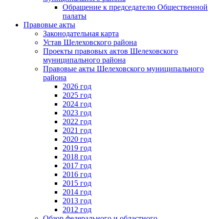
Обращение к председателю Общественной
палаты
Правовые акты
Законодательная карта
Устав Шелеховского района
Проекты правовых актов Шелеховского
муниципального района
Правовые акты Шелеховского муниципального
района
2026 год
2025 год
2024 год
2023 год
2022 год
2021 год
2020 год
2019 год
2018 год
2017 год
2016 год
2015 год
2014 год
2013 год
2012 год
Обзор федерального и областного