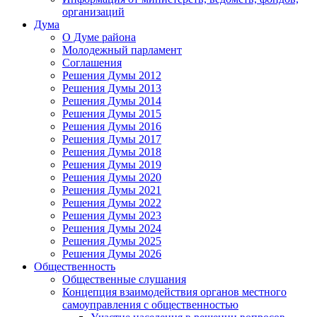
организаций
Дума
О Думе района
Молодежный парламент
Соглашения
Решения Думы 2012
Решения Думы 2013
Решения Думы 2014
Решения Думы 2015
Решения Думы 2016
Решения Думы 2017
Решения Думы 2018
Решения Думы 2019
Решения Думы 2020
Решения Думы 2021
Решения Думы 2022
Решения Думы 2023
Решения Думы 2024
Решения Думы 2025
Решения Думы 2026
Общественность
Общественные слушания
Концепция взаимодействия органов местного
самоуправления с общественностью