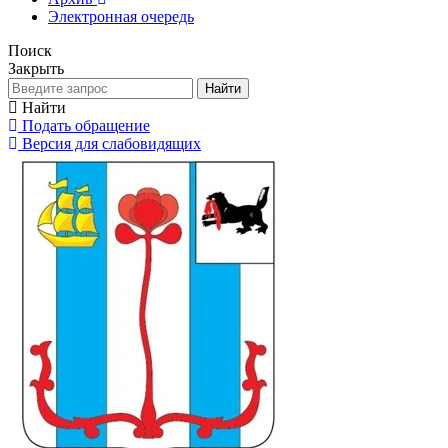
Электронная очередь
Поиск
Закрыть
Найти
Найти
Подать обращение
Версия для слабовидящих