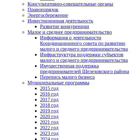
Консультативно-совещательные органы
Правопорядок
Энергосбережение
Инвестиционная деятельность
Развитие конкуренции
Малое и среднее предпринимательство
Информация о деятельности
Координационного совета по развитию
малого и среднего предпринимательства
Инфраструктура поддержки субъектов
малого и среднего предпринимательства
Имущественная поддержка
предпринимателей Шелеховского района
Перепись малого бизнеса
Муниципальные программы
2015 год
2016 год
2017 год
2018 год
2019 год
2020 год
2021 год
2022 год
2023 год
2024 год