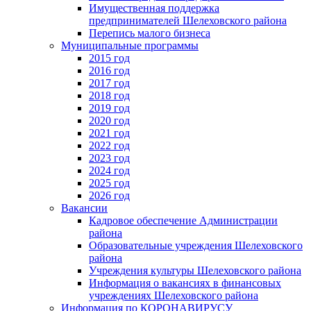
Имущественная поддержка
предпринимателей Шелеховского района
Перепись малого бизнеса
Муниципальные программы
2015 год
2016 год
2017 год
2018 год
2019 год
2020 год
2021 год
2022 год
2023 год
2024 год
2025 год
2026 год
Вакансии
Кадровое обеспечение Администрации
района
Образовательные учреждения Шелеховского
района
Учреждения культуры Шелеховского района
Информация о вакансиях в финансовых
учреждениях Шелеховского района
Информация по КОРОНАВИРУСУ