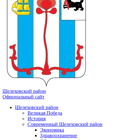
Шелеховский район
Официальный сайт
Шелеховский район
Великая Победа
История
Современный Шелеховский район
Экономика
Здравоохранение