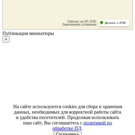
Публикация миниатюры
×
На сайте используются cookies для сбора и хранения
данных, необходимых для корректной работы сайта
и удобства посетителей. Продолжая использовать
наш сайт, Вы соглашаетесь с
политикой по
обработке ПД
.
Соглашаюсь