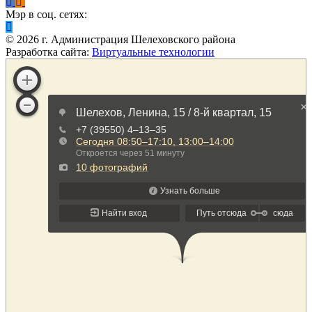
Мэр в соц. сетях:
©
2026
г. Администрация Шелеховского района
Разработка сайта:
Виртуальные технологии