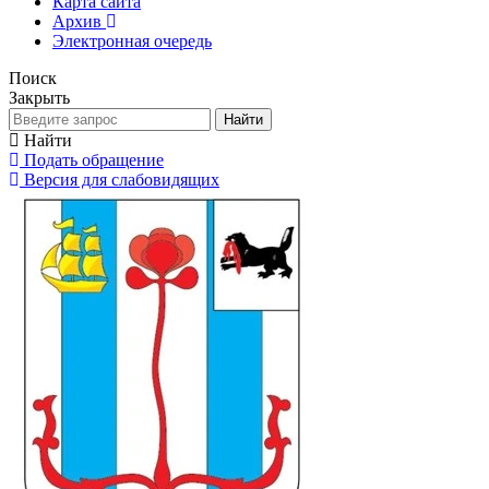
Карта сайта
Архив
Электронная очередь
Поиск
Закрыть
Найти
Найти
Подать обращение
Версия для слабовидящих