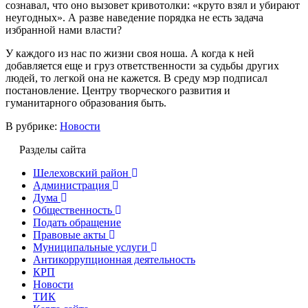
сознавал, что оно вызовет кривотолки: «круто взял и убирают
неугодных». А разве наведение порядка не есть задача
избранной нами власти?
У каждого из нас по жизни своя ноша. А когда к ней
добавляется еще и груз ответственности за судьбы других
людей, то легкой она не кажется. В среду мэр подписал
постановление. Центру творческого развития и
гуманитарного образования быть.
В рубрике:
Новости
Разделы сайта
Шелеховский район
Администрация
Дума
Общественность
Подать обращение
Правовые акты
Муниципальные услуги
Антикоррупционная деятельность
КРП
Новости
ТИК