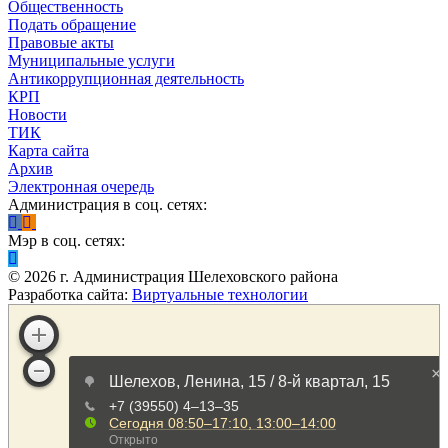
Общественность
Подать обращение
Правовые акты
Муниципальные услуги
Антикоррупционная деятельность
КРП
Новости
ТИК
Карта сайта
Архив
Электронная очередь
Администрация в соц. сетях:
Мэр в соц. сетях:
©
2026
г. Администрация Шелеховского района
Разработка сайта:
Виртуальные технологии