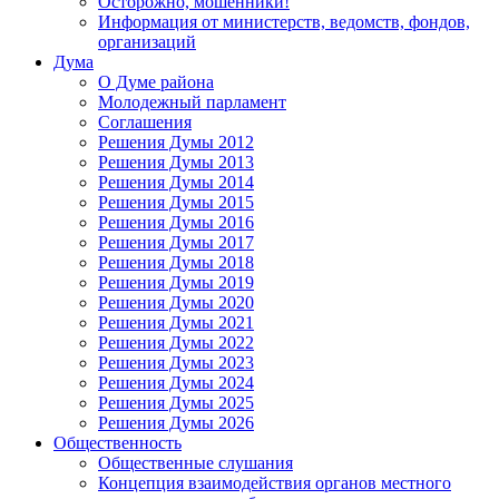
Осторожно, мошенники!
Информация от министерств, ведомств, фондов,
организаций
Дума
О Думе района
Молодежный парламент
Соглашения
Решения Думы 2012
Решения Думы 2013
Решения Думы 2014
Решения Думы 2015
Решения Думы 2016
Решения Думы 2017
Решения Думы 2018
Решения Думы 2019
Решения Думы 2020
Решения Думы 2021
Решения Думы 2022
Решения Думы 2023
Решения Думы 2024
Решения Думы 2025
Решения Думы 2026
Общественность
Общественные слушания
Концепция взаимодействия органов местного