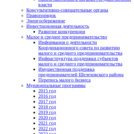
власти
Консультативно-совещательные органы
Правопорядок
Энергосбережение
Инвестиционная деятельность
Развитие конкуренции
Малое и среднее предпринимательство
Информация о деятельности
Координационного совета по развитию
малого и среднего предпринимательства
Инфраструктура поддержки субъектов
малого и среднего предпринимательства
Имущественная поддержка
предпринимателей Шелеховского района
Перепись малого бизнеса
Муниципальные программы
2015 год
2016 год
2017 год
2018 год
2019 год
2020 год
2021 год
2022 год
2023 год