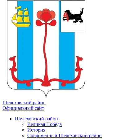
Шелеховский район
Официальный сайт
Шелеховский район
Великая Победа
История
Современный Шелеховский район