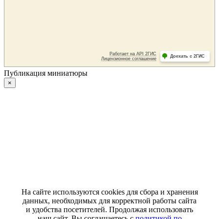
Публикация миниатюры
×
На сайте используются cookies для сбора и хранения
данных, необходимых для корректной работы сайта
и удобства посетителей. Продолжая использовать
наш сайт, Вы соглашаетесь с
политикой по