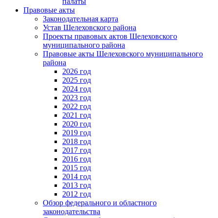
палаты
Правовые акты
Законодательная карта
Устав Шелеховского района
Проекты правовых актов Шелеховского
муниципального района
Правовые акты Шелеховского муниципального
района
2026 год
2025 год
2024 год
2023 год
2022 год
2021 год
2020 год
2019 год
2018 год
2017 год
2016 год
2015 год
2014 год
2013 год
2012 год
Обзор федерального и областного
законодательства