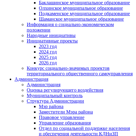
Баклашинское муниципальное образование
Олхинское муниципальное образование
Подкаменское муниципальное образование
Шаманское муниципальное образование
Информация о социально-экономическом
положении
Народные инициативы
Инициативные проекты
2023 год
2024 год
2025 год
2026 год
Конкурс социально-значимых проектов
территориального общественного самоуправления
Администрация
Администрация
Оценка регулирующего воздействия
Муниципальный контроль
Структура Администрации
Мэр района
Заместители Мэра района
Правовое управление
Управление образования
Отдел по социальной поддержке населения
и обеспечения деятельности КДНиЗП