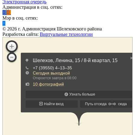
Электронная очередь
Администрация в соц. сетях:
Мэр в соц. сетях:
©
2026
г. Администрация Шелеховского района
Разработка сайта:
Виртуальные технологии