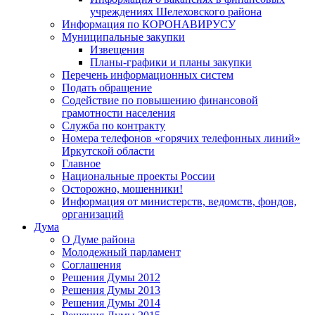
учреждениях Шелеховского района
Информация по КОРОНАВИРУСУ
Муниципальные закупки
Извещения
Планы-графики и планы закупки
Перечень информационных систем
Подать обращение
Содействие по повышению финансовой
грамотности населения
Служба по контракту
Номера телефонов «горячих телефонных линий»
Иркутской области
Главное
Национальные проекты России
Осторожно, мошенники!
Информация от министерств, ведомств, фондов,
организаций
Дума
О Думе района
Молодежный парламент
Соглашения
Решения Думы 2012
Решения Думы 2013
Решения Думы 2014