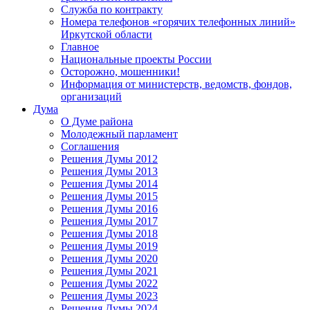
Служба по контракту
Номера телефонов «горячих телефонных линий»
Иркутской области
Главное
Национальные проекты России
Осторожно, мошенники!
Информация от министерств, ведомств, фондов,
организаций
Дума
О Думе района
Молодежный парламент
Соглашения
Решения Думы 2012
Решения Думы 2013
Решения Думы 2014
Решения Думы 2015
Решения Думы 2016
Решения Думы 2017
Решения Думы 2018
Решения Думы 2019
Решения Думы 2020
Решения Думы 2021
Решения Думы 2022
Решения Думы 2023
Решения Думы 2024