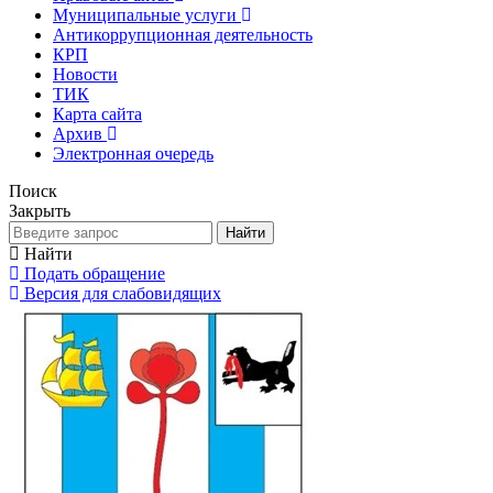
Муниципальные услуги
Антикоррупционная деятельность
КРП
Новости
ТИК
Карта сайта
Архив
Электронная очередь
Поиск
Закрыть
Найти
Найти
Подать обращение
Версия для слабовидящих