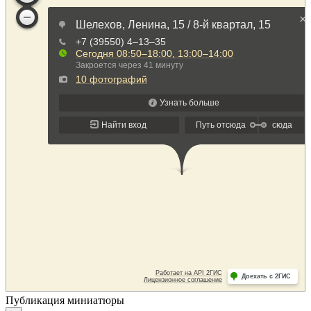
Публикация миниатюры