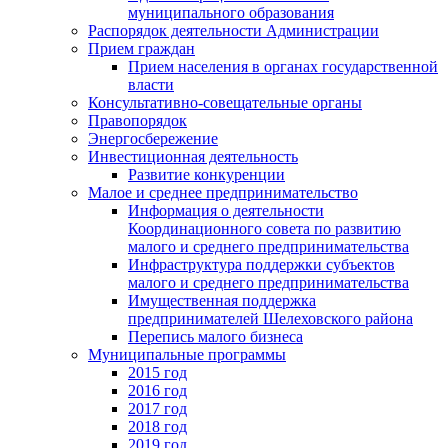
муниципального образования
Распорядок деятельности Администрации
Прием граждан
Прием населения в органах государственной
власти
Консультативно-совещательные органы
Правопорядок
Энергосбережение
Инвестиционная деятельность
Развитие конкуренции
Малое и среднее предпринимательство
Информация о деятельности
Координационного совета по развитию
малого и среднего предпринимательства
Инфраструктура поддержки субъектов
малого и среднего предпринимательства
Имущественная поддержка
предпринимателей Шелеховского района
Перепись малого бизнеса
Муниципальные программы
2015 год
2016 год
2017 год
2018 год
2019 год