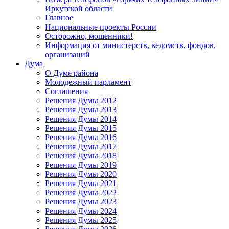
Иркутской области
Главное
Национальные проекты России
Осторожно, мошенники!
Информация от министерств, ведомств, фондов,
организаций
Дума
О Думе района
Молодежный парламент
Соглашения
Решения Думы 2012
Решения Думы 2013
Решения Думы 2014
Решения Думы 2015
Решения Думы 2016
Решения Думы 2017
Решения Думы 2018
Решения Думы 2019
Решения Думы 2020
Решения Думы 2021
Решения Думы 2022
Решения Думы 2023
Решения Думы 2024
Решения Думы 2025