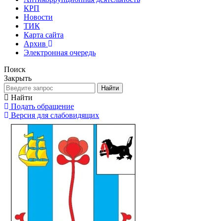
КРП
Новости
ТИК
Карта сайта
Архив
Электронная очередь
Поиск
Закрыть
Найти
Найти
Подать обращение
Версия для слабовидящих