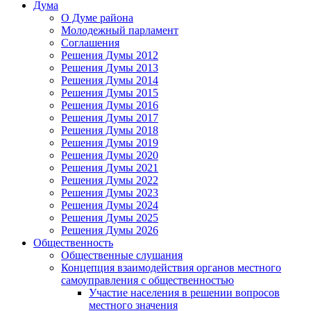
Дума
О Думе района
Молодежный парламент
Соглашения
Решения Думы 2012
Решения Думы 2013
Решения Думы 2014
Решения Думы 2015
Решения Думы 2016
Решения Думы 2017
Решения Думы 2018
Решения Думы 2019
Решения Думы 2020
Решения Думы 2021
Решения Думы 2022
Решения Думы 2023
Решения Думы 2024
Решения Думы 2025
Решения Думы 2026
Общественность
Общественные слушания
Концепция взаимодействия органов местного
самоуправления с общественностью
Участие населения в решении вопросов
местного значения