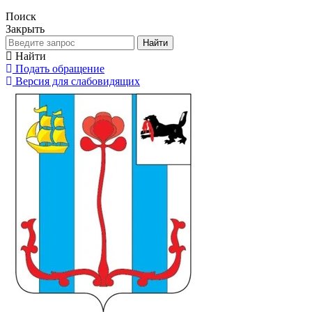
Поиск
Закрыть
Найти
Найти
Подать обращение
Версия для слабовидящих