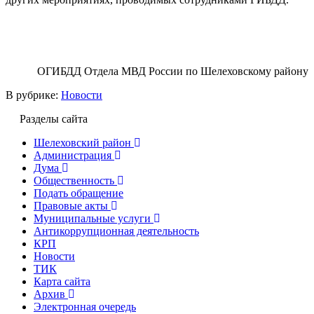
ОГИБДД Отдела МВД России по Шелеховскому району
В рубрике:
Новости
Разделы сайта
Шелеховский район
Администрация
Дума
Общественность
Подать обращение
Правовые акты
Муниципальные услуги
Антикоррупционная деятельность
КРП
Новости
ТИК
Карта сайта
Архив
Электронная очередь