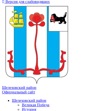
Версия для слабовидящих
Шелеховский район
Официальный сайт
Шелеховский район
Великая Победа
История