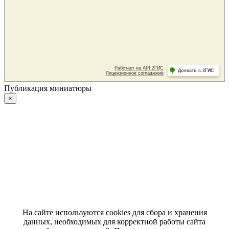
Публикация миниатюры
×
На сайте используются cookies для сбора и хранения
данных, необходимых для корректной работы сайта