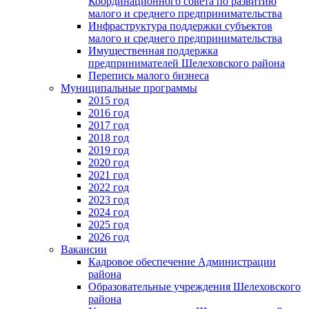
Координационного совета по развитию
малого и среднего предпринимательства
Инфраструктура поддержки субъектов
малого и среднего предпринимательства
Имущественная поддержка
предпринимателей Шелеховского района
Перепись малого бизнеса
Муниципальные программы
2015 год
2016 год
2017 год
2018 год
2019 год
2020 год
2021 год
2022 год
2023 год
2024 год
2025 год
2026 год
Вакансии
Кадровое обеспечение Администрации
района
Образовательные учреждения Шелеховского
района