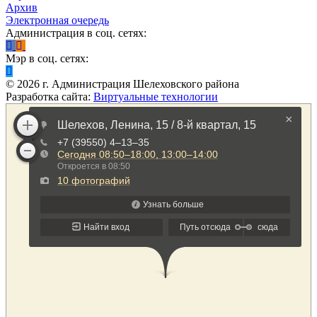
Архив
Электронная очередь
Администрация в соц. сетях:
Мэр в соц. сетях:
©
2026
г. Администрация Шелеховского района
Разработка сайта:
Виртуальные технологии