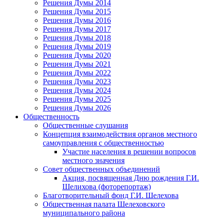
Решения Думы 2014
Решения Думы 2015
Решения Думы 2016
Решения Думы 2017
Решения Думы 2018
Решения Думы 2019
Решения Думы 2020
Решения Думы 2021
Решения Думы 2022
Решения Думы 2023
Решения Думы 2024
Решения Думы 2025
Решения Думы 2026
Общественность
Общественные слушания
Концепция взаимодействия органов местного
самоуправления с общественностью
Участие населения в решении вопросов
местного значения
Совет общественных объединений
Акция, посвященная Дню рождения Г.И.
Шелихова (фоторепортаж)
Благотворительный фонд Г.И. Шелехова
Общественная палата Шелеховского
муниципального района