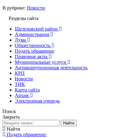
В рубрике:
Новости
Разделы сайта
Шелеховский район
Администрация
Дума
Общественность
Подать обращение
Правовые акты
Муниципальные услуги
Антикоррупционная деятельность
КРП
Новости
ТИК
Карта сайта
Архив
Электронная очередь
Поиск
Закрыть
Найти
Найти
Подать обращение