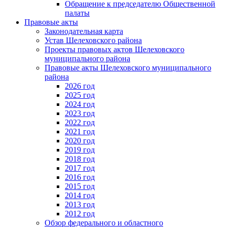
Обращение к председателю Общественной
палаты
Правовые акты
Законодательная карта
Устав Шелеховского района
Проекты правовых актов Шелеховского
муниципального района
Правовые акты Шелеховского муниципального
района
2026 год
2025 год
2024 год
2023 год
2022 год
2021 год
2020 год
2019 год
2018 год
2017 год
2016 год
2015 год
2014 год
2013 год
2012 год
Обзор федерального и областного