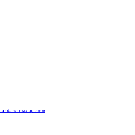
 и областных органов