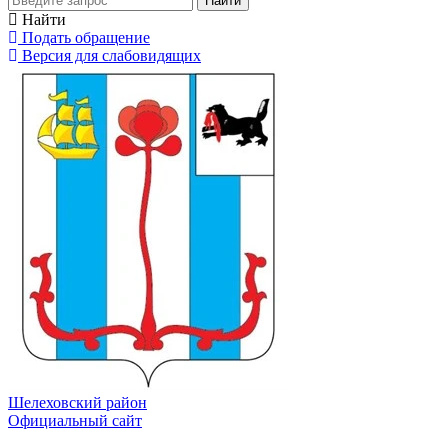
Найти
Найти
Подать обращение
Версия для слабовидящих
Шелеховский район
Официальный сайт