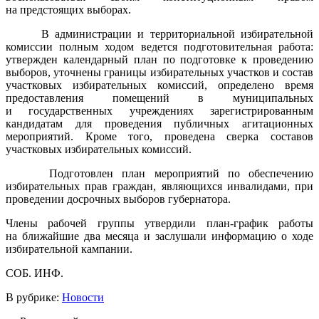
на предстоящих выборах.
В администрации и территориальной избирательной
комиссии полным ходом ведется подготовительная работа:
утвержден календарный план по подготовке к проведению
выборов, уточнены границы избирательных участков и состав
участковых избирательных комиссий, определено время
предоставления помещений в муниципальных
и государственных учреждениях зарегистрированным
кандидатам для проведения публичных агитационных
мероприятий. Кроме того, проведена сверка составов
участковых избирательных комиссий.
Подготовлен план мероприятий по обеспечению
избирательных прав граждан, являющихся инвалидами, при
проведении досрочных выборов губернатора.
Члены рабочей группы утвердили план-график работы
на ближайшие два месяца и заслушали информацию о ходе
избирательной кампании.
СОБ. ИНФ.
В рубрике:
Новости