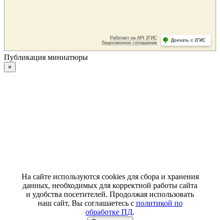
Публикация миниатюры
×
На сайте используются cookies для сбора и хранения
данных, необходимых для корректной работы сайта
и удобства посетителей. Продолжая использовать
наш сайт, Вы соглашаетесь с
политикой по
обработке ПД
.