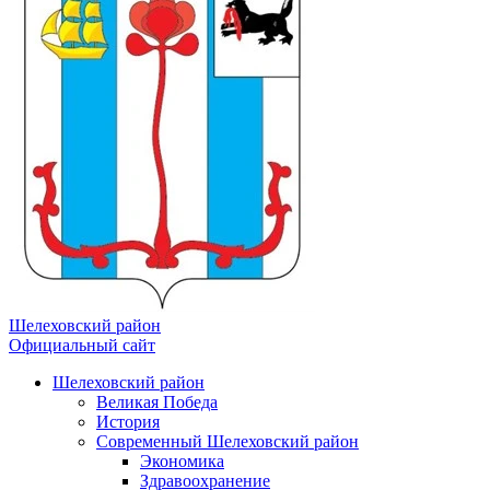
Шелеховский район
Официальный сайт
Шелеховский район
Великая Победа
История
Современный Шелеховский район
Экономика
Здравоохранение