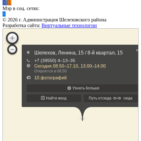
Мэр в соц. сетях:
©
2026
г. Администрация Шелеховского района
Разработка сайта:
Виртуальные технологии