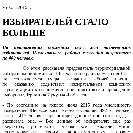
9 июля 2015 г.
ИЗБИРАТЕЛЕЙ СТАЛО
БОЛЬШЕ
На протяжении последних двух лет численность
избирателей Шелеховского района ежегодно возрастает
на 400 человек.
Об этом рассказала председатель территориальной
избирательной комиссии Шелеховского района Наталия Лола
на состоявшемся вчера заседании рабочей группы
по оказанию содействия избирательным комиссиям
в реализации их полномочий при подготовке и проведении
выборов губернатора Иркутской области.
- По состоянию на первое июля 2015 года численность
избирателей Шелеховского района составляет 49212 человек,
что на 417 человек превосходит данные прошлого года, –
рассказала она. – Все данные об избирателях еще раз
сверяются, уточняются, чтобы все граждане могли
воспользоваться своим конституционным правом