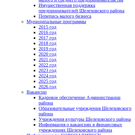
Имущественная поддержка
предпринимателей Шелеховского района
Перепись малого бизнеса
Муниципальные программы
2015 год
2016 год
2017 год
2018 год
2019 год
2020 год
2021 год
2022 год
2023 год
2024 год
2025 год
2026 год
Вакансии
Кадровое обеспечение Администрации
района
Образовательные учреждения Шелеховского
района
Учреждения культуры Шелеховского района
Информация о вакансиях в финансовых
учреждениях Шелеховского района