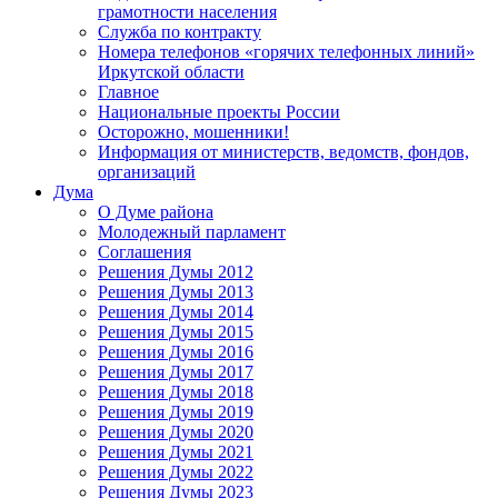
грамотности населения
Служба по контракту
Номера телефонов «горячих телефонных линий»
Иркутской области
Главное
Национальные проекты России
Осторожно, мошенники!
Информация от министерств, ведомств, фондов,
организаций
Дума
О Думе района
Молодежный парламент
Соглашения
Решения Думы 2012
Решения Думы 2013
Решения Думы 2014
Решения Думы 2015
Решения Думы 2016
Решения Думы 2017
Решения Думы 2018
Решения Думы 2019
Решения Думы 2020
Решения Думы 2021
Решения Думы 2022
Решения Думы 2023