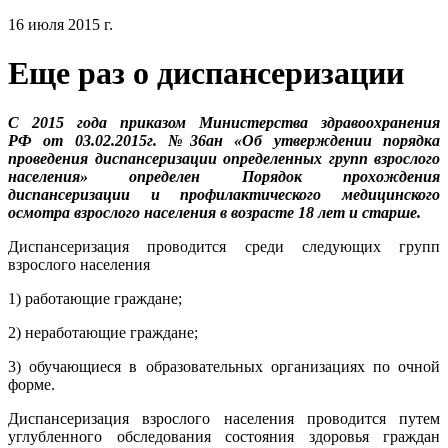
16 июля 2015 г.
Еще раз о диспансеризации
С 2015 года приказом Министерства здравоохранения
РФ от 03.02.2015г. №36ан «Об утверждении порядка
проведения диспансеризации определенных групп взрослого
населения» определен Порядок прохождения
диспансеризации и профилактического медицинского
осмотра взрослого населения в возрасте 18 лет и старше.
Диспансеризация проводится среди следующих групп
взрослого населения
1) работающие граждане;
2) неработающие граждане;
3) обучающиеся в образовательных организациях по очной
форме.
Диспансеризация взрослого населения проводится путем
углубленного обследования состояния здоровья граждан