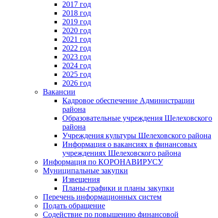
2017 год
2018 год
2019 год
2020 год
2021 год
2022 год
2023 год
2024 год
2025 год
2026 год
Вакансии
Кадровое обеспечение Администрации
района
Образовательные учреждения Шелеховского
района
Учреждения культуры Шелеховского района
Информация о вакансиях в финансовых
учреждениях Шелеховского района
Информация по КОРОНАВИРУСУ
Муниципальные закупки
Извещения
Планы-графики и планы закупки
Перечень информационных систем
Подать обращение
Содействие по повышению финансовой