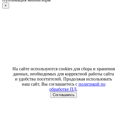
×
На сайте используются cookies для сбора и хранения
данных, необходимых для корректной работы сайта
и удобства посетителей. Продолжая использовать
наш сайт, Вы соглашаетесь с
политикой по
обработке ПД
.
Соглашаюсь