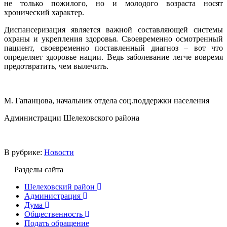
не только пожилого, но и молодого возраста носят
хронический характер.
Диспансеризация является важной составляющей системы
охраны и укрепления здоровья. Своевременно осмотренный
пациент, своевременно поставленный диагноз – вот что
определяет здоровье нации. Ведь заболевание легче вовремя
предотвратить, чем вылечить.
М. Гапанцова, начальник отдела соц.поддержки населения
Администрации Шелеховского района
В рубрике:
Новости
Разделы сайта
Шелеховский район
Администрация
Дума
Общественность
Подать обращение