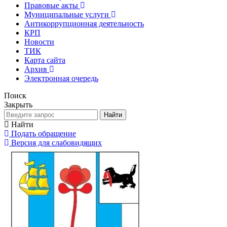
Правовые акты
Муниципальные услуги
Антикоррупционная деятельность
КРП
Новости
ТИК
Карта сайта
Архив
Электронная очередь
Поиск
Закрыть
Найти
Найти
Подать обращение
Версия для слабовидящих