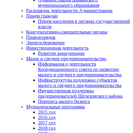
муниципального образования
Распорядок деятельности Администрации
Прием граждан
Прием населения в органах государственной
власти
Консультативно-совещательные органы
Правопорядок
Энергосбережение
Инвестиционная деятельность
Развитие конкуренции
Малое и среднее предпринимательство
Информация о деятельности
Координационного совета по развитию
малого и среднего предпринимательства
Инфраструктура поддержки субъектов
малого и среднего предпринимательства
Имущественная поддержка
предпринимателей Шелеховского района
Перепись малого бизнеса
Муниципальные программы
2015 год
2016 год
2017 год
2018 год