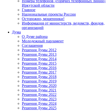
Номера телефонов «горячих телефонных линий»
Иркутской области
Главное
Национальные проекты России
Осторожно, мошенники!
Информация от министерств, ведомств, фондов,
организаций
Дума
О Думе района
Молодежный парламент
Соглашения
Решения Думы 2012
Решения Думы 2013
Решения Думы 2014
Решения Думы 2015
Решения Думы 2016
Решения Думы 2017
Решения Думы 2018
Решения Думы 2019
Решения Думы 2020
Решения Думы 2021
Решения Думы 2022
Решения Думы 2023
Решения Думы 2024
Решения Думы 2025