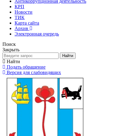
Антикоррупционная деятельность
КРП
Новости
ТИК
Карта сайта
Архив
Электронная очередь
Поиск
Закрыть
Найти
Найти
Подать обращение
Версия для слабовидящих