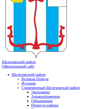
Шелеховский район
Официальный сайт
Шелеховский район
Великая Победа
История
Современный Шелеховский район
Экономика
Здравоохранение
Образование
Природа района