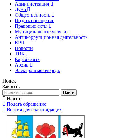
Администрация
Дума
Общественность
Подать обращение
Правовые акты
Муниципальные услуги
Антикоррупционная деятельность
КРП
Новости
ТИК
Карта сайта
Архив
Электронная очередь
Поиск
Закрыть
Найти
Найти
Подать обращение
Версия для слабовидящих