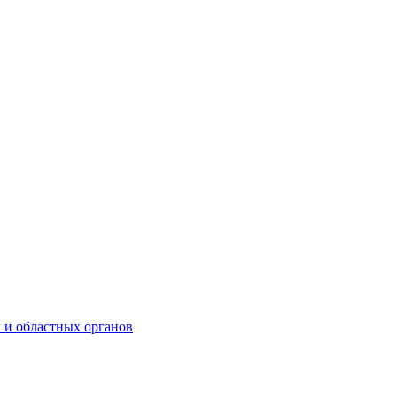
 и областных органов