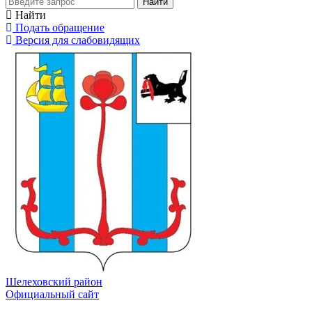
Найти
Найти
Подать обращение
Версия для слабовидящих
Шелеховский район
Официальный сайт