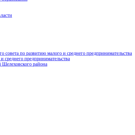
власти
о совета по развитию малого и среднего предпринимательства
 и среднего предпринимательства
 Шелеховского района