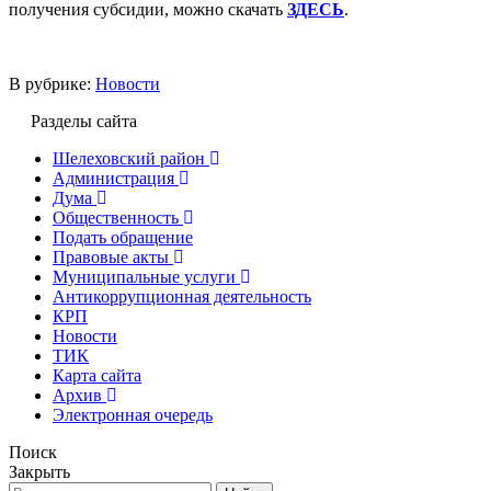
получения субсидии, можно скачать
ЗДЕСЬ
.
В рубрике:
Новости
Разделы сайта
Шелеховский район
Администрация
Дума
Общественность
Подать обращение
Правовые акты
Муниципальные услуги
Антикоррупционная деятельность
КРП
Новости
ТИК
Карта сайта
Архив
Электронная очередь
Поиск
Закрыть