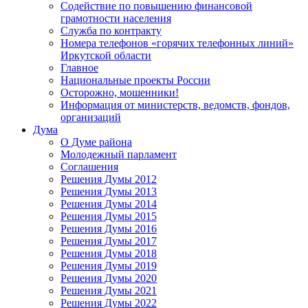
Содействие по повышению финансовой
грамотности населения
Служба по контракту
Номера телефонов «горячих телефонных линий»
Иркутской области
Главное
Национальные проекты России
Осторожно, мошенники!
Информация от министерств, ведомств, фондов,
организаций
Дума
О Думе района
Молодежный парламент
Соглашения
Решения Думы 2012
Решения Думы 2013
Решения Думы 2014
Решения Думы 2015
Решения Думы 2016
Решения Думы 2017
Решения Думы 2018
Решения Думы 2019
Решения Думы 2020
Решения Думы 2021
Решения Думы 2022