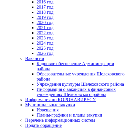
2016 год
2017 год
2018 год
2019 год
2020 год
2021 год
2022 год
2023 год
2024 год
2025 год
2026 год
Вакансии
Кадровое обеспечение Администрации
района
Образовательные учреждения Шелеховского
района
Учреждения культуры Шелеховского района
Информация о вакансиях в финансовых
учреждениях Шелеховского района
Информация по КОРОНАВИРУСУ
Муниципальные закупки
Извещения
Планы-графики и планы закупки
Перечень информационных систем
Подать обращение