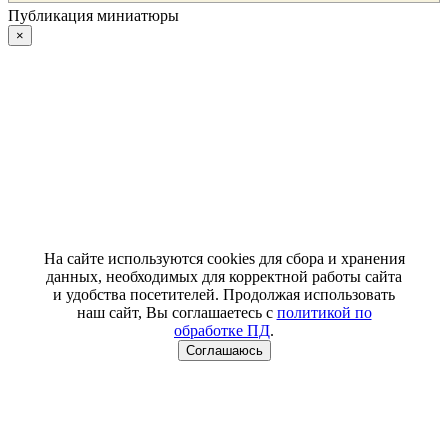
Публикация миниатюры
×
На сайте используются cookies для сбора и хранения
данных, необходимых для корректной работы сайта
и удобства посетителей. Продолжая использовать
наш сайт, Вы соглашаетесь с
политикой по
обработке ПД
.
Соглашаюсь