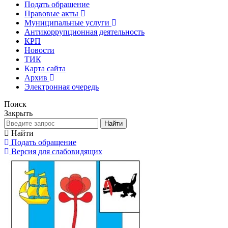
Подать обращение
Правовые акты
Муниципальные услуги
Антикоррупционная деятельность
КРП
Новости
ТИК
Карта сайта
Архив
Электронная очередь
Поиск
Закрыть
Найти
Найти
Подать обращение
Версия для слабовидящих