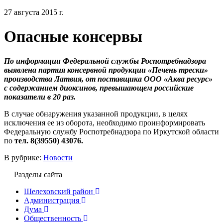
27 августа 2015 г.
Опасные консервы
По информации Федеральной службы Роспотребнадзора
выявлена партия консервной продукции «Печень трески»
производства Латвия, от поставщика ООО «Аква ресурс»
с содержанием диоксинов, превышающем российские
показатели в 20 раз.
В случае обнаружения указанной продукции, в целях
исключения ее из оборота, необходимо проинформировать
Федеральную службу Роспотребнадзора по Иркутской области
по
тел. 8(39550) 43076.
В рубрике:
Новости
Разделы сайта
Шелеховский район
Администрация
Дума
Общественность