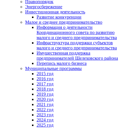
Правопорядок
Энергосбережение
Инвестиционная деятельность
Развитие конкуренции
Малое и среднее предпринимательство
Информация о деятельности
Координационного совета по развитию
малого и среднего предпринимательства
Инфраструктура поддержки субъектов
малого и среднего предпринимательства
Имущественная поддержка
предпринимателей Шелеховского района
Перепись малого бизнеса
Муниципальные программы
2015 год
2016 год
2017 год
2018 год
2019 год
2020 год
2021 год
2022 год
2023 год
2024 год
2025 год