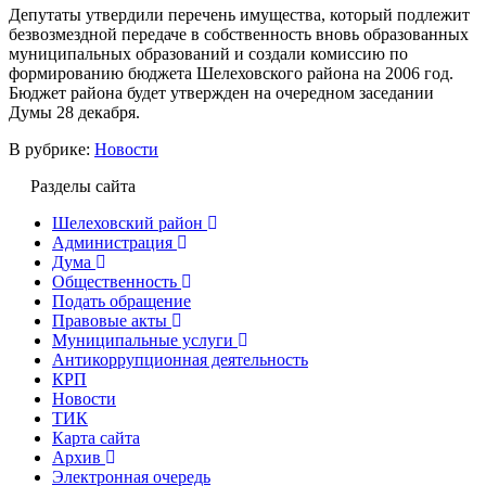
Депутаты утвердили перечень имущества, который подлежит
безвозмездной передаче в собственность вновь образованных
муниципальных образований и создали комиссию по
формированию бюджета Шелеховского района на 2006 год.
Бюджет района будет утвержден на очередном заседании
Думы 28 декабря.
В рубрике:
Новости
Разделы сайта
Шелеховский район
Администрация
Дума
Общественность
Подать обращение
Правовые акты
Муниципальные услуги
Антикоррупционная деятельность
КРП
Новости
ТИК
Карта сайта
Архив
Электронная очередь