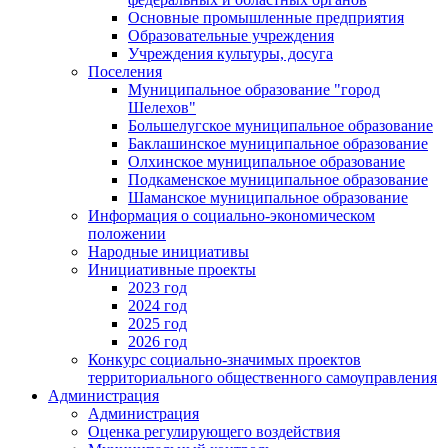
Основные промышленные предприятия
Образовательные учреждения
Учреждения культуры, досуга
Поселения
Муниципальное образование "город
Шелехов"
Большелугское муниципальное образование
Баклашинское муниципальное образование
Олхинское муниципальное образование
Подкаменское муниципальное образование
Шаманское муниципальное образование
Информация о социально-экономическом
положении
Народные инициативы
Инициативные проекты
2023 год
2024 год
2025 год
2026 год
Конкурс социально-значимых проектов
территориального общественного самоуправления
Администрация
Администрация
Оценка регулирующего воздействия