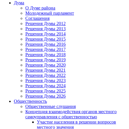
Дума
О Думе района
Молодежный парламент
Соглашения
Решения Думы 2012
Решения Думы 2013
Решения Думы 2014
Решения Думы 2015
Решения Думы 2016
Решения Думы 2017
Решения Думы 2018
Решения Думы 2019
Решения Думы 2020
Решения Думы 2021
Решения Думы 2022
Решения Думы 2023
Решения Думы 2024
Решения Думы 2025
Решения Думы 2026
Общественность
Общественные слушания
Концепция взаимодействия органов местного
самоуправления с общественностью
Участие населения в решении вопросов
местного значения