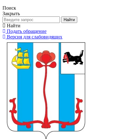
Поиск
Закрыть
Найти
Найти
Подать обращение
Версия для слабовидящих