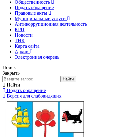
Общественность
Подать обращение
Правовые акты
Муниципальные услуги
Антикоррупционная деятельность
КРП
Новости
ТИК
Карта сайта
Архив
Электронная очередь
Поиск
Закрыть
Найти
Найти
Подать обращение
Версия для слабовидящих