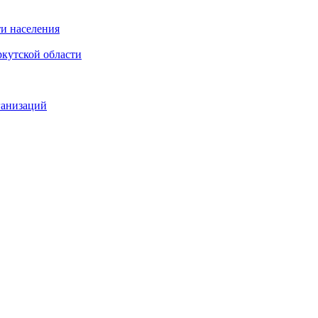
и населения
кутской области
ганизаций