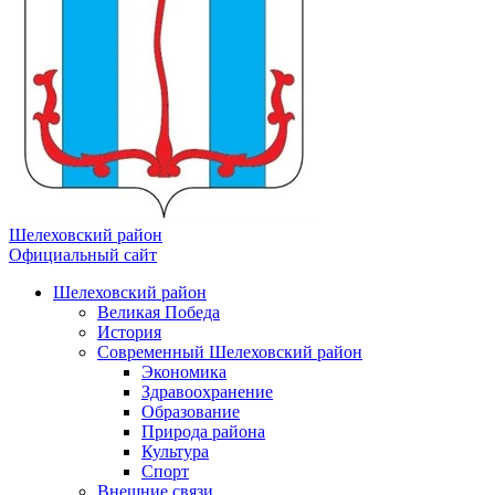
Шелеховский район
Официальный сайт
Шелеховский район
Великая Победа
История
Современный Шелеховский район
Экономика
Здравоохранение
Образование
Природа района
Культура
Спорт
Внешние связи