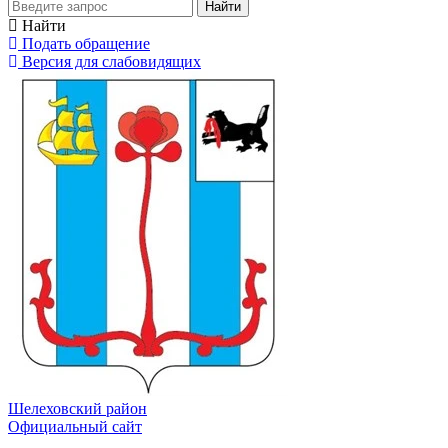
Найти
Найти
Подать обращение
Версия для слабовидящих
Шелеховский район
Официальный сайт