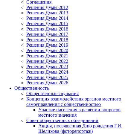
Соглашения
Решения Думы 2012
Решения Думы 2013
Решения Думы 2014
Решения Думы 2015
Решения Думы 2016
Решения Думы 2017
Решения Думы 2018
Решения Думы 2019
Решения Думы 2020
Решения Думы 2021
Решения Думы 2022
Решения Думы 2023
Решения Думы 2024
Решения Думы 2025
Решения Думы 2026
Общественность
Общественные слушания
Концепция взаимодействия органов местного
самоуправления с общественностью
Участие населения в решении вопросов
местного значения
Совет общественных объединений
Акция, посвященная Дню рождения Г.И.
Шелихова (фоторепортаж)