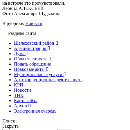
на встрече это прочувствовали.
Леонид АЛЕКСЕЕВ
Фото Александра Шудыкина
В рубрике:
Новости
Разделы сайта
Шелеховский район
Администрация
Дума
Общественность
Подать обращение
Правовые акты
Муниципальные услуги
Антикоррупционная деятельность
КРП
Новости
ТИК
Карта сайта
Архив
Электронная очередь
Поиск
Закрыть