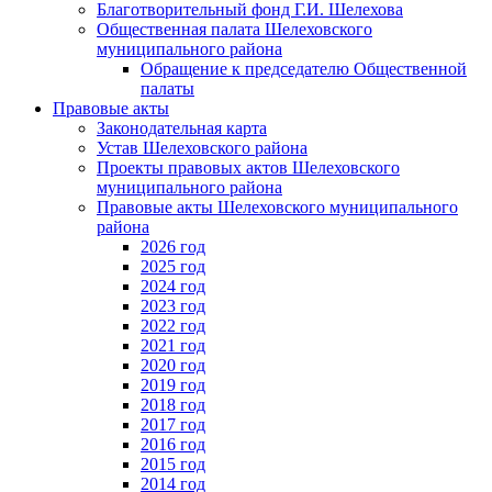
Благотворительный фонд Г.И. Шелехова
Общественная палата Шелеховского
муниципального района
Обращение к председателю Общественной
палаты
Правовые акты
Законодательная карта
Устав Шелеховского района
Проекты правовых актов Шелеховского
муниципального района
Правовые акты Шелеховского муниципального
района
2026 год
2025 год
2024 год
2023 год
2022 год
2021 год
2020 год
2019 год
2018 год
2017 год
2016 год
2015 год
2014 год