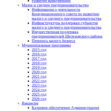
Развитие конкуренции
Малое и среднее предпринимательство
Информация о деятельности
Координационного совета по развитию
малого и среднего предпринимательства
Инфраструктура поддержки субъектов
малого и среднего предпринимательства
Имущественная поддержка
предпринимателей Шелеховского района
Перепись малого бизнеса
Муниципальные программы
2015 год
2016 год
2017 год
2018 год
2019 год
2020 год
2021 год
2022 год
2023 год
2024 год
2025 год
2026 год
Вакансии
Кадровое обеспечение Администрации