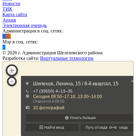
Новости
ТИК
Карта сайта
Архив
Электронная очередь
Администрация в соц. сетях:
Мэр в соц. сетях:
©
2026
г. Администрация Шелеховского района
Разработка сайта:
Виртуальные технологии