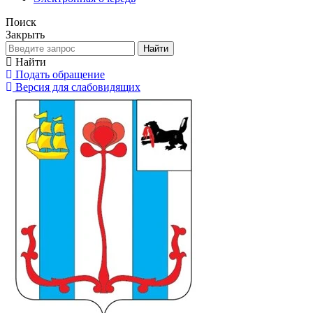
Поиск
Закрыть
Найти
Найти
Подать обращение
Версия для слабовидящих