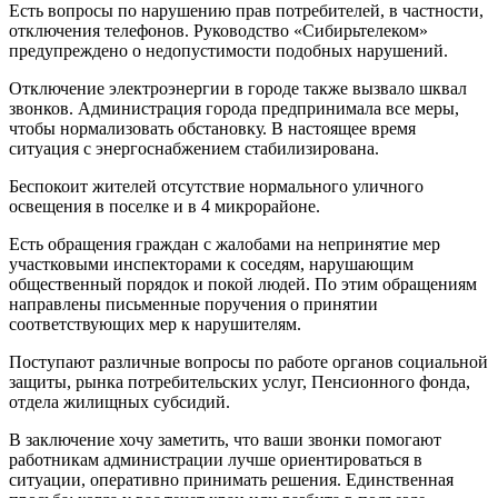
Есть вопросы по нарушению прав потребителей, в частности,
отключения телефонов. Руководство «Сибирьтелеком»
предупреждено о недопустимости подобных нарушений.
Отключение электроэнергии в городе также вызвало шквал
звонков. Администрация города предпринимала все меры,
чтобы нормализовать обстановку. В настоящее время
ситуация с энергоснабжением стабилизирована.
Беспокоит жителей отсутствие нормального уличного
освещения в поселке и в 4 микрорайоне.
Есть обращения граждан с жалобами на непринятие мер
участковыми инспекторами к соседям, нарушающим
общественный порядок и покой людей. По этим обращениям
направлены письменные поручения о принятии
соответствующих мер к нарушителям.
Поступают различные вопросы по работе органов социальной
защиты, рынка потребительских услуг, Пенсионного фонда,
отдела жилищных субсидий.
В заключение хочу заметить, что ваши звонки помогают
работникам администрации лучше ориентироваться в
ситуации, оперативно принимать решения. Единственная