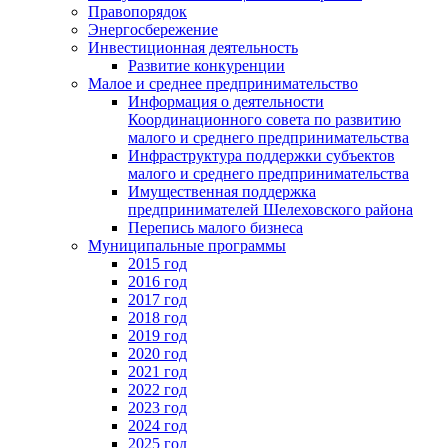
Правопорядок
Энергосбережение
Инвестиционная деятельность
Развитие конкуренции
Малое и среднее предпринимательство
Информация о деятельности
Координационного совета по развитию
малого и среднего предпринимательства
Инфраструктура поддержки субъектов
малого и среднего предпринимательства
Имущественная поддержка
предпринимателей Шелеховского района
Перепись малого бизнеса
Муниципальные программы
2015 год
2016 год
2017 год
2018 год
2019 год
2020 год
2021 год
2022 год
2023 год
2024 год
2025 год