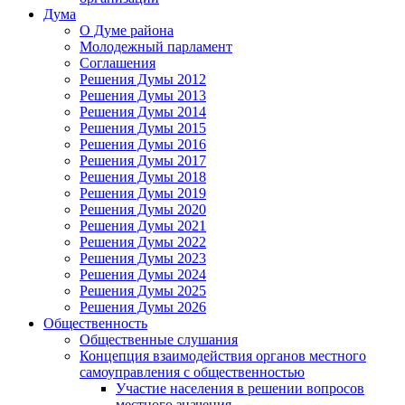
Дума
О Думе района
Молодежный парламент
Соглашения
Решения Думы 2012
Решения Думы 2013
Решения Думы 2014
Решения Думы 2015
Решения Думы 2016
Решения Думы 2017
Решения Думы 2018
Решения Думы 2019
Решения Думы 2020
Решения Думы 2021
Решения Думы 2022
Решения Думы 2023
Решения Думы 2024
Решения Думы 2025
Решения Думы 2026
Общественность
Общественные слушания
Концепция взаимодействия органов местного
самоуправления с общественностью
Участие населения в решении вопросов
местного значения