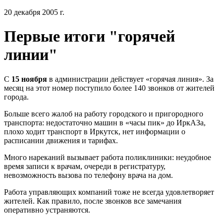
20 декабря 2005 г.
Первые итоги "горячей
линии"
С
15 ноября
в администрации действует «горячая линия». За
месяц на этот номер поступило более 140 звонков от жителей
города.
Больше всего жалоб на работу городского и пригородного
транспорта: недостаточно машин в «часы пик» до ИркАЗа,
плохо ходит транспорт в Иркутск, нет информации о
расписании движения и тарифах.
Много нареканий вызывает работа поликлиники: неудобное
время записи к врачам, очереди в регистратуру,
невозможность вызова по телефону врача на дом.
Работа управляющих компаний тоже не всегда удовлетворяет
жителей. Как правило, после звонков все замечания
оперативно устраняются.