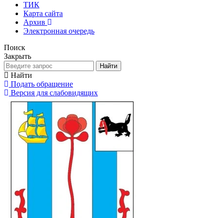
ТИК
Карта сайта
Архив
Электронная очередь
Поиск
Закрыть
Найти
Найти
Подать обращение
Версия для слабовидящих