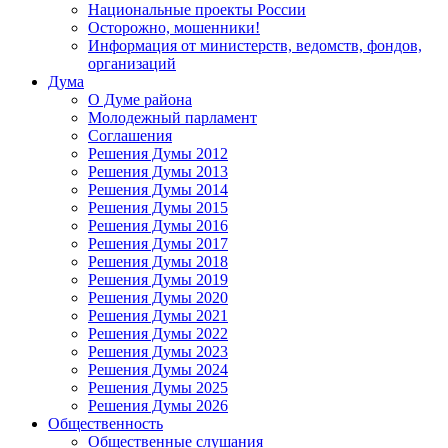
Национальные проекты России
Осторожно, мошенники!
Информация от министерств, ведомств, фондов,
организаций
Дума
О Думе района
Молодежный парламент
Соглашения
Решения Думы 2012
Решения Думы 2013
Решения Думы 2014
Решения Думы 2015
Решения Думы 2016
Решения Думы 2017
Решения Думы 2018
Решения Думы 2019
Решения Думы 2020
Решения Думы 2021
Решения Думы 2022
Решения Думы 2023
Решения Думы 2024
Решения Думы 2025
Решения Думы 2026
Общественность
Общественные слушания