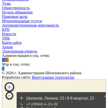
Дума
Общественность
Подать обращение
Правовые акты
Муниципальные услуги
Антикоррупционная деятельность
КРП
Новости
ТИК
Карта сайта
Архив
Электронная очередь
Администрация в соц. сетях:
Мэр в соц. сетях:
©
2026
г. Администрация Шелеховского района
Разработка сайта:
Виртуальные технологии