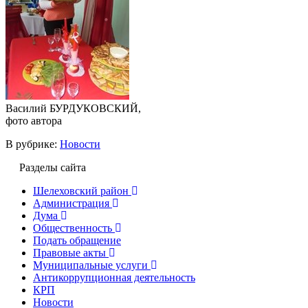
Василий БУРДУКОВСКИЙ,
фото автора
В рубрике:
Новости
Разделы сайта
Шелеховский район
Администрация
Дума
Общественность
Подать обращение
Правовые акты
Муниципальные услуги
Антикоррупционная деятельность
КРП
Новости