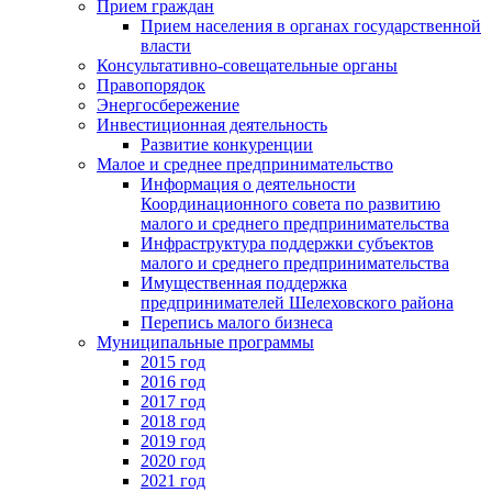
Прием граждан
Прием населения в органах государственной
власти
Консультативно-совещательные органы
Правопорядок
Энергосбережение
Инвестиционная деятельность
Развитие конкуренции
Малое и среднее предпринимательство
Информация о деятельности
Координационного совета по развитию
малого и среднего предпринимательства
Инфраструктура поддержки субъектов
малого и среднего предпринимательства
Имущественная поддержка
предпринимателей Шелеховского района
Перепись малого бизнеса
Муниципальные программы
2015 год
2016 год
2017 год
2018 год
2019 год
2020 год
2021 год