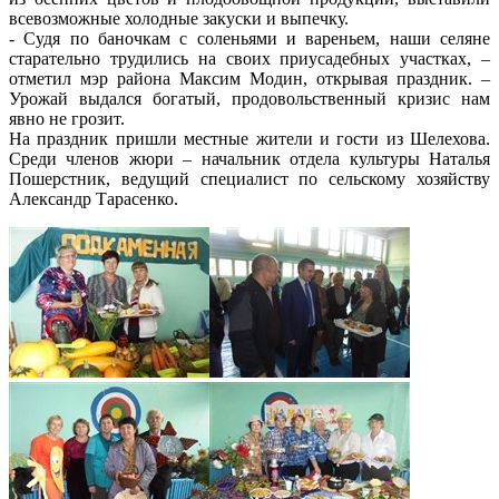
всевозможные холодные закуски и выпечку.
- Судя по баночкам с соленьями и вареньем, наши селяне
старательно трудились на своих приусадебных участках, –
отметил мэр района Максим Модин, открывая праздник. –
Урожай выдался богатый, продовольственный кризис нам
явно не грозит.
На праздник пришли местные жители и гости из Шелехова.
Среди членов жюри – начальник отдела культуры Наталья
Пошерстник, ведущий специалист по сельскому хозяйству
Александр Тарасенко.