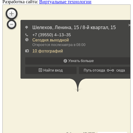
Разработка сайта:
Виртуальные технологии