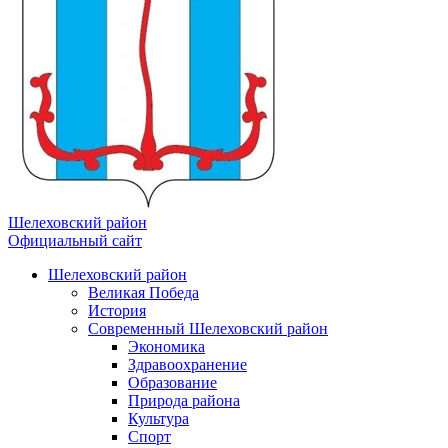
Шелеховский район
Официальный сайт
Шелеховский район
Великая Победа
История
Современный Шелеховский район
Экономика
Здравоохранение
Образование
Природа района
Культура
Спорт