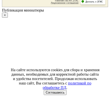
Публикация миниатюры
×
На сайте используются cookies для сбора и хранения
данных, необходимых для корректной работы сайта
и удобства посетителей. Продолжая использовать
наш сайт, Вы соглашаетесь с
политикой по
обработке ПД
.
Соглашаюсь