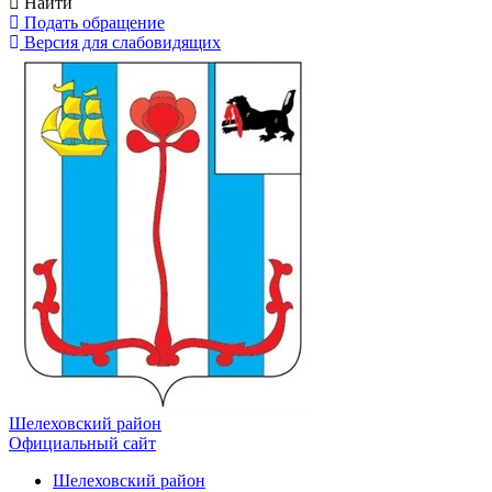
Найти
Подать обращение
Версия для слабовидящих
Шелеховский район
Официальный сайт
Шелеховский район