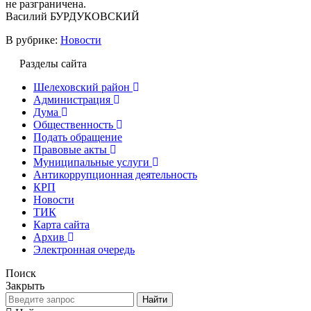
не разграничена.
Василий БУРДУКОВСКИЙ
В рубрике:
Новости
Разделы сайта
Шелеховский район
Администрация
Дума
Общественность
Подать обращение
Правовые акты
Муниципальные услуги
Антикоррупционная деятельность
КРП
Новости
ТИК
Карта сайта
Архив
Электронная очередь
Поиск
Закрыть
Найти