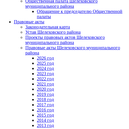
Общественная палата Шелеховского
муниципального района
Обращение к председателю Общественной
палаты
Правовые акты
Законодательная карта
Устав Шелеховского района
Проекты правовых актов Шелеховского
муниципального района
Правовые акты Шелеховского муниципального
района
2026 год
2025 год
2024 год
2023 год
2022 год
2021 год
2020 год
2019 год
2018 год
2017 год
2016 год
2015 год
2014 год
2013 год