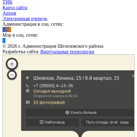
ТИК
Карта сайта
Архив
Электронная очередь
Администрация в соц. сетях:
Мэр в соц. сетях:
©
2026
г. Администрация Шелеховского района
Разработка сайта:
Виртуальные технологии