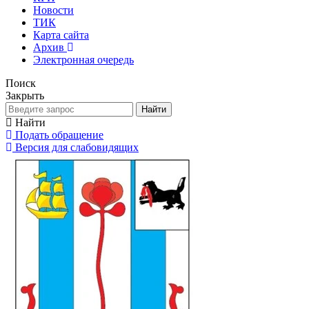
Новости
ТИК
Карта сайта
Архив
Электронная очередь
Поиск
Закрыть
Найти
Найти
Подать обращение
Версия для слабовидящих