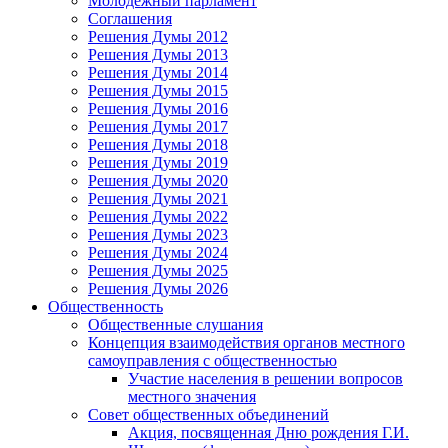
Молодежный парламент
Соглашения
Решения Думы 2012
Решения Думы 2013
Решения Думы 2014
Решения Думы 2015
Решения Думы 2016
Решения Думы 2017
Решения Думы 2018
Решения Думы 2019
Решения Думы 2020
Решения Думы 2021
Решения Думы 2022
Решения Думы 2023
Решения Думы 2024
Решения Думы 2025
Решения Думы 2026
Общественность
Общественные слушания
Концепция взаимодействия органов местного
самоуправления с общественностью
Участие населения в решении вопросов
местного значения
Совет общественных объединений
Акция, посвященная Дню рождения Г.И.