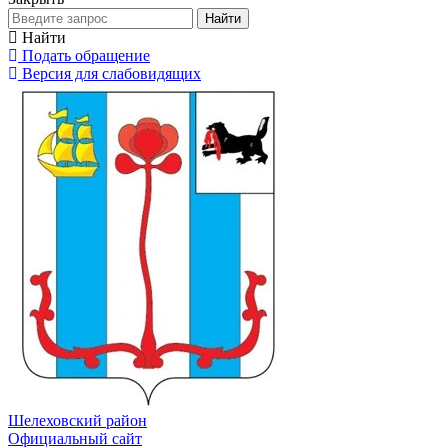
Найти
Найти
Подать обращение
Версия для слабовидящих
Шелеховский район
Официальный сайт