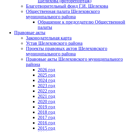
Шелихова (фоторепортаж)
Благотворительный фонд Г.И. Шелехова
Общественная палата Шелеховского
муниципального района
Обращение к председателю Общественной
палаты
Правовые акты
Законодательная карта
Устав Шелеховского района
Проекты правовых актов Шелеховского
муниципального района
Правовые акты Шелеховского муниципального
района
2026 год
2025 год
2024 год
2023 год
2022 год
2021 год
2020 год
2019 год
2018 год
2017 год
2016 год
2015 год