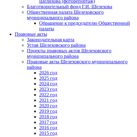
Шелихова (фоторепортаж)
Благотворительный фонд Г.И. Шелехова
Общественная палата Шелеховского
муниципального района
Обращение к председателю Общественной
палаты
Правовые акты
Законодательная карта
Устав Шелеховского района
Проекты правовых актов Шелеховского
муниципального района
Правовые акты Шелеховского муниципального
района
2026 год
2025 год
2024 год
2023 год
2022 год
2021 год
2020 год
2019 год
2018 год
2017 год
2016 год
2015 год