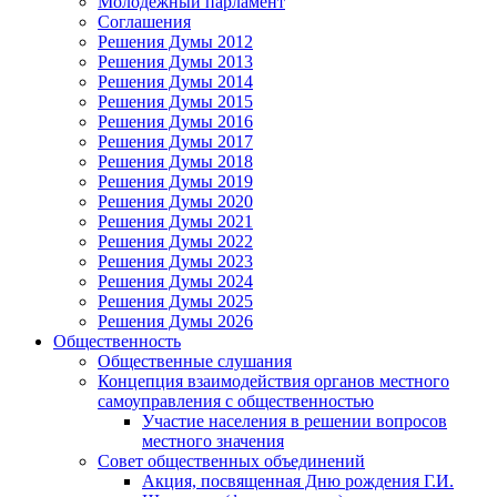
Молодежный парламент
Соглашения
Решения Думы 2012
Решения Думы 2013
Решения Думы 2014
Решения Думы 2015
Решения Думы 2016
Решения Думы 2017
Решения Думы 2018
Решения Думы 2019
Решения Думы 2020
Решения Думы 2021
Решения Думы 2022
Решения Думы 2023
Решения Думы 2024
Решения Думы 2025
Решения Думы 2026
Общественность
Общественные слушания
Концепция взаимодействия органов местного
самоуправления с общественностью
Участие населения в решении вопросов
местного значения
Совет общественных объединений
Акция, посвященная Дню рождения Г.И.