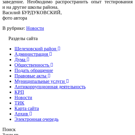
заведение. Необходимо распространить опыт тестирования
и на другие школы района.
Василий БУРДУКОВСКИЙ,
фото автора
В рубрике:
Новости
Разделы сайта
Шелеховский район
Администрация
Дума
Общественность
Подать обращение
Правовые акты
Муниципальные услуги
Антикоррупционная деятельность
КРП
Новости
ТИК
Карта сайта
Архив
Электронная очередь
Поиск
Закрыть