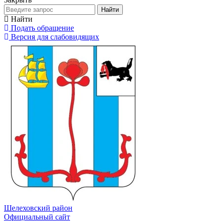
Найти
Найти
Подать обращение
Версия для слабовидящих
Шелеховский район
Официальный сайт