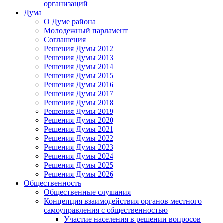
организаций
Дума
О Думе района
Молодежный парламент
Соглашения
Решения Думы 2012
Решения Думы 2013
Решения Думы 2014
Решения Думы 2015
Решения Думы 2016
Решения Думы 2017
Решения Думы 2018
Решения Думы 2019
Решения Думы 2020
Решения Думы 2021
Решения Думы 2022
Решения Думы 2023
Решения Думы 2024
Решения Думы 2025
Решения Думы 2026
Общественность
Общественные слушания
Концепция взаимодействия органов местного
самоуправления с общественностью
Участие населения в решении вопросов