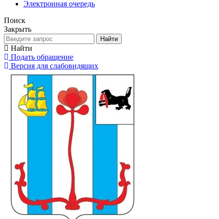
Электронная очередь
Поиск
Закрыть
Найти
Найти
Подать обращение
Версия для слабовидящих