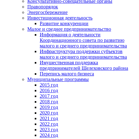
Консультативно-совещательные органы
Правопорядок
Энергосбережение
Инвестиционная деятельность
Развитие конкуренции
Малое и среднее предпринимательство
Информация о деятельности
Координационного совета по развитию
малого и среднего предпринимательства
Инфраструктура поддержки субъектов
малого и среднего предпринимательства
Имущественная поддержка
предпринимателей Шелеховского района
Перепись малого бизнеса
Муниципальные программы
2015 год
2016 год
2017 год
2018 год
2019 год
2020 год
2021 год
2022 год
2023 год
2024 год