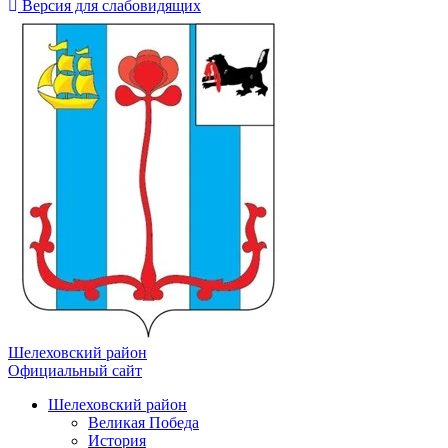
Версия для слабовидящих
Шелеховский район
Официальный сайт
Шелеховский район
Великая Победа
История