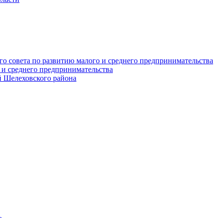
о совета по развитию малого и среднего предпринимательства
 и среднего предпринимательства
 Шелеховского района