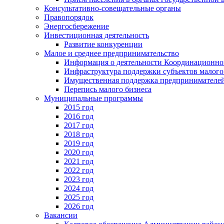
Консультативно-совещательные органы
Правопорядок
Энергосбережение
Инвестиционная деятельность
Развитие конкуренции
Малое и среднее предпринимательство
Информация о деятельности Координационног
Инфраструктура поддержки субъектов малого
Имущественная поддержка предпринимателей
Перепись малого бизнеса
Муниципальные программы
2015 год
2016 год
2017 год
2018 год
2019 год
2020 год
2021 год
2022 год
2023 год
2024 год
2025 год
2026 год
Вакансии