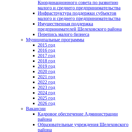
Координационного совета по развитию
малого и среднего предпринимательства
Инфраструктура поддержки субъектов
малого и среднего предпринимательства
Имущественная поддержка
предпринимателей Шелеховского района
Перепись малого бизнеса
Муниципальные программы
2015 год
2016 год
2017 год
2018 год
2019 год
2020 год
2021 год
2022 год
2023 год
2024 год
2025 год
2026 год
Вакансии
Кадровое обеспечение Администрации
района
Образовательные учреждения Шелеховского
района