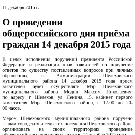
11 декабря 2015 г.
О проведении
общероссийского дня приёма
граждан 14 декабря 2015 года
В целях исполнения поручений президента Российской
Федерации и реализации прав заявителей по получение
ответов по существу поставленных вопросов при личных
обращениях, в Администрации Шелеховского
муниципального района 14 декабря 2015 года прием
заявителей будет осуществлять Мэр Шелеховского
муниципального района Модин Максим Николаевич,
по адресу: г. Шелехов, ул. Ленина, 15, кабинет первого
заместителя Мэра Шелеховского района, с 12-00 до 20-
00 часов.
Мэром Шелеховского муниципального района поручено
главам городских и сельских поселения Шелеховского района
организовать на своих территориях проведение
общероссийского дня приема граждан 14 декабря 2015 года.