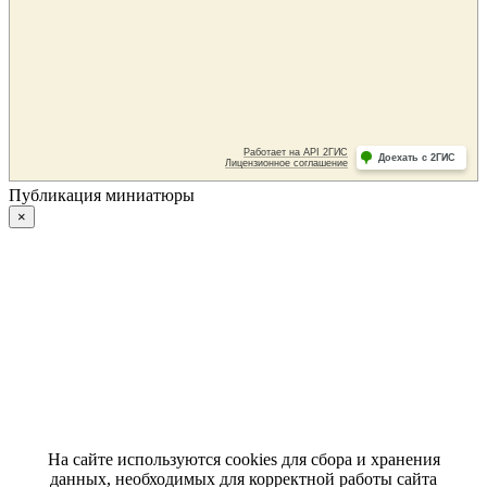
Публикация миниатюры
×
На сайте используются cookies для сбора и хранения
данных, необходимых для корректной работы сайта