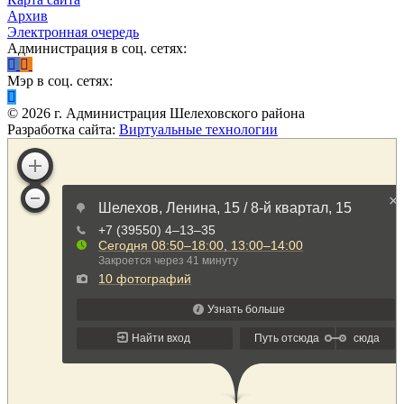
Архив
Электронная очередь
Администрация в соц. сетях:
Мэр в соц. сетях:
©
2026
г. Администрация Шелеховского района
Разработка сайта:
Виртуальные технологии