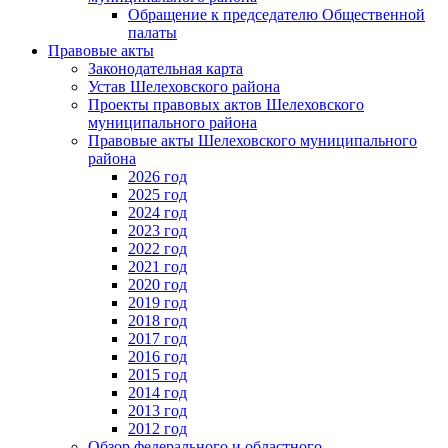
Обращение к председателю Общественной
палаты
Правовые акты
Законодательная карта
Устав Шелеховского района
Проекты правовых актов Шелеховского
муниципального района
Правовые акты Шелеховского муниципального
района
2026 год
2025 год
2024 год
2023 год
2022 год
2021 год
2020 год
2019 год
2018 год
2017 год
2016 год
2015 год
2014 год
2013 год
2012 год
Обзор федерального и областного