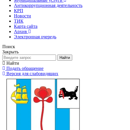
Муниципальные услуги
Антикоррупционная деятельность
КРП
Новости
ТИК
Карта сайта
Архив
Электронная очередь
Поиск
Закрыть
Найти
Найти
Подать обращение
Версия для слабовидящих