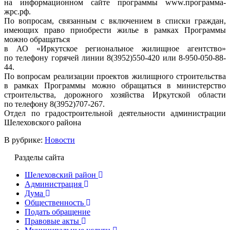
на информационном сайте программы www.программа-
жрс.рф.
По вопросам, связанным с включением в списки граждан,
имеющих право приобрести жилье в рамках Программы
можно обращаться
в АО «Иркутское региональное жилищное агентство»
по телефону горячей линии 8(3952)550-420 или 8-950-050-88-
44.
По вопросам реализации проектов жилищного строительства
в рамках Программы можно обращаться в министерство
строительства, дорожного хозяйства Иркутской области
по телефону 8(3952)707-267.
Отдел по градостроительной деятельности администрации
Шелеховского района
В рубрике:
Новости
Разделы сайта
Шелеховский район
Администрация
Дума
Общественность
Подать обращение
Правовые акты