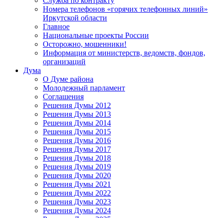
Служба по контракту
Номера телефонов «горячих телефонных линий»
Иркутской области
Главное
Национальные проекты России
Осторожно, мошенники!
Информация от министерств, ведомств, фондов,
организаций
Дума
О Думе района
Молодежный парламент
Соглашения
Решения Думы 2012
Решения Думы 2013
Решения Думы 2014
Решения Думы 2015
Решения Думы 2016
Решения Думы 2017
Решения Думы 2018
Решения Думы 2019
Решения Думы 2020
Решения Думы 2021
Решения Думы 2022
Решения Думы 2023
Решения Думы 2024