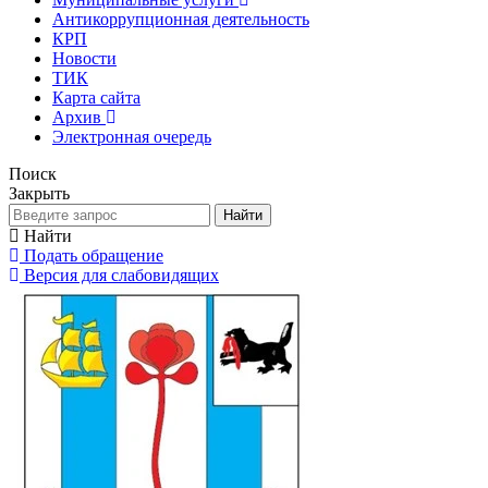
Антикоррупционная деятельность
КРП
Новости
ТИК
Карта сайта
Архив
Электронная очередь
Поиск
Закрыть
Найти
Найти
Подать обращение
Версия для слабовидящих