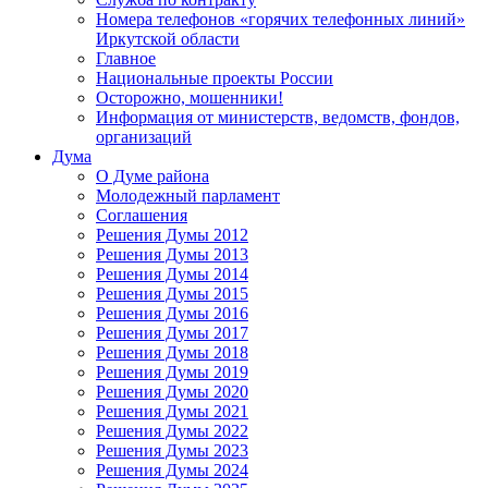
Номера телефонов «горячих телефонных линий»
Иркутской области
Главное
Национальные проекты России
Осторожно, мошенники!
Информация от министерств, ведомств, фондов,
организаций
Дума
О Думе района
Молодежный парламент
Соглашения
Решения Думы 2012
Решения Думы 2013
Решения Думы 2014
Решения Думы 2015
Решения Думы 2016
Решения Думы 2017
Решения Думы 2018
Решения Думы 2019
Решения Думы 2020
Решения Думы 2021
Решения Думы 2022
Решения Думы 2023
Решения Думы 2024