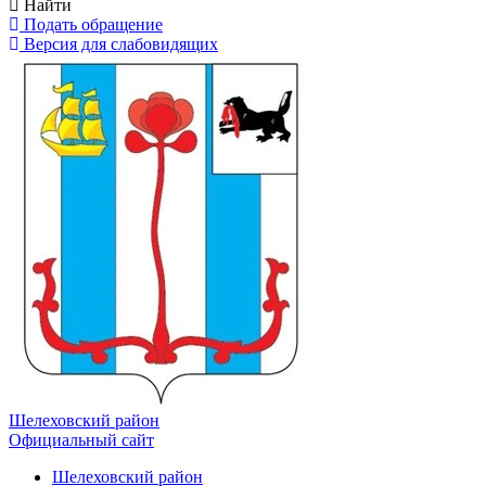
Найти
Подать обращение
Версия для слабовидящих
Шелеховский район
Официальный сайт
Шелеховский район