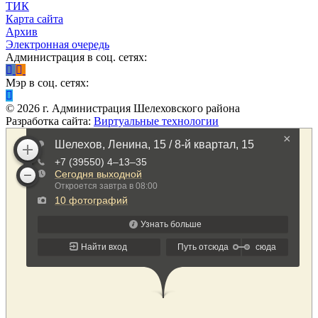
ТИК
Карта сайта
Архив
Электронная очередь
Администрация в соц. сетях:
Мэр в соц. сетях:
©
2026
г. Администрация Шелеховского района
Разработка сайта:
Виртуальные технологии