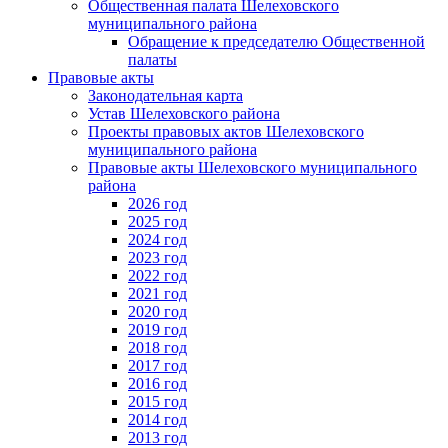
Общественная палата Шелеховского
муниципального района
Обращение к председателю Общественной
палаты
Правовые акты
Законодательная карта
Устав Шелеховского района
Проекты правовых актов Шелеховского
муниципального района
Правовые акты Шелеховского муниципального
района
2026 год
2025 год
2024 год
2023 год
2022 год
2021 год
2020 год
2019 год
2018 год
2017 год
2016 год
2015 год
2014 год
2013 год