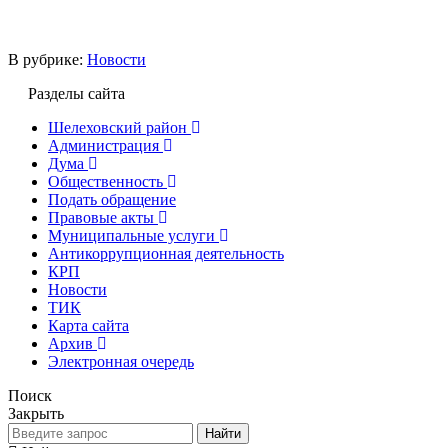
В рубрике:
Новости
Разделы сайта
Шелеховский район
Администрация
Дума
Общественность
Подать обращение
Правовые акты
Муниципальные услуги
Антикоррупционная деятельность
КРП
Новости
ТИК
Карта сайта
Архив
Электронная очередь
Поиск
Закрыть
Найти