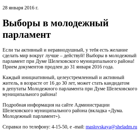
28 января 2016 г.
Выборы в молодежный
парламент
Если ты активный и неравнодушный, у тебя есть желание
сделать мир вокруг лучше – действуй! Выборы в молодежный
парламент при Думе Шелеховского муниципального района!
Прием документов продлен до 31 января 2016 года.
Каждый инициативный, целеустремленный и активный
житель, в возрасте от 16 до 30 лет, может стать кандидатом
в депутаты Молодежного парламента при Думе Шелеховского
муниципального района!
Подробная информация на сайте Администрации
Шелеховского муниципального района (вкладка «Дума.
Молодежный парламент»).
Справки по телефону: 4-15-50, е -mail:
maslovskaya@sheladm.ru