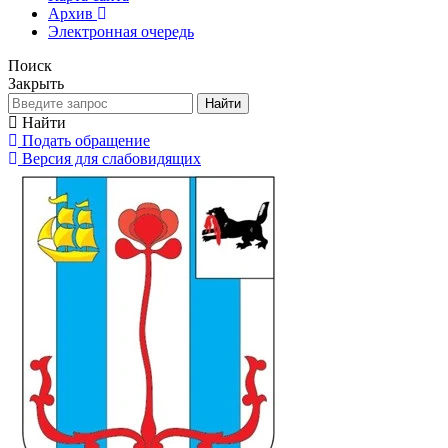
Архив
Электронная очередь
Поиск
Закрыть
Найти
Найти
Подать обращение
Версия для слабовидящих