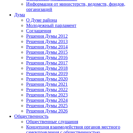
Информация от министерств, ведомств, фондов,
организаций
Дума
О Думе района
Молодежный парламент
Соглашения
Решения Думы 2012
Решения Думы 2013
Решения Думы 2014
Решения Думы 2015
Решения Думы 2016
Решения Думы 2017
Решения Думы 2018
Решения Думы 2019
Решения Думы 2020
Решения Думы 2021
Решения Думы 2022
Решения Думы 2023
Решения Думы 2024
Решения Думы 2025
Решения Думы 2026
Общественность
Общественные слушания
Концепция взаимодействия органов местного
самоуправления с общественностью