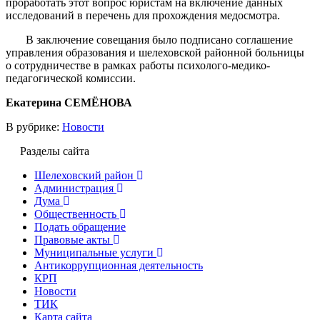
проработать этот вопрос юристам на включение данных
исследований в перечень для прохождения медосмотра.
В заключение совещания было подписано соглашение
управления образования и шелеховской районной больницы
о сотрудничестве в рамках работы психолого-медико-
педагогической комиссии.
Екатерина СЕМЁНОВА
В рубрике:
Новости
Разделы сайта
Шелеховский район
Администрация
Дума
Общественность
Подать обращение
Правовые акты
Муниципальные услуги
Антикоррупционная деятельность
КРП
Новости
ТИК
Карта сайта