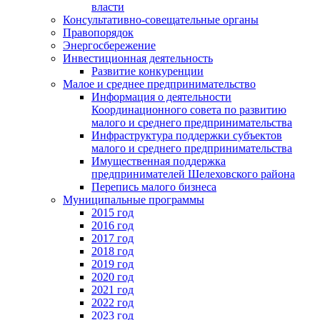
власти
Консультативно-совещательные органы
Правопорядок
Энергосбережение
Инвестиционная деятельность
Развитие конкуренции
Малое и среднее предпринимательство
Информация о деятельности
Координационного совета по развитию
малого и среднего предпринимательства
Инфраструктура поддержки субъектов
малого и среднего предпринимательства
Имущественная поддержка
предпринимателей Шелеховского района
Перепись малого бизнеса
Муниципальные программы
2015 год
2016 год
2017 год
2018 год
2019 год
2020 год
2021 год
2022 год
2023 год