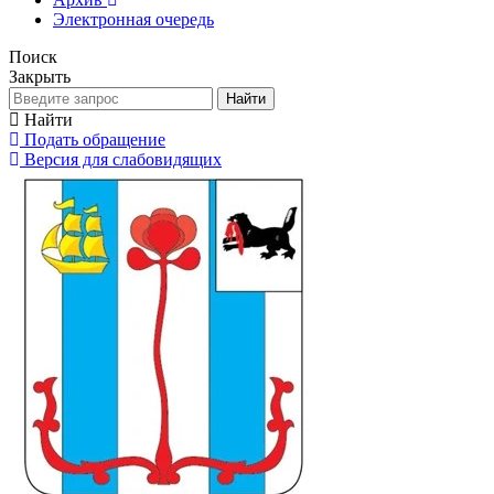
Электронная очередь
Поиск
Закрыть
Найти
Найти
Подать обращение
Версия для слабовидящих