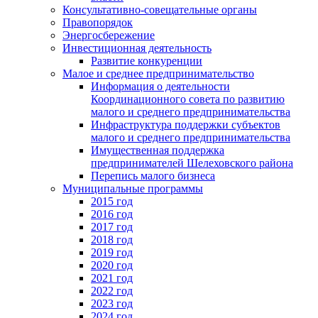
Консультативно-совещательные органы
Правопорядок
Энергосбережение
Инвестиционная деятельность
Развитие конкуренции
Малое и среднее предпринимательство
Информация о деятельности
Координационного совета по развитию
малого и среднего предпринимательства
Инфраструктура поддержки субъектов
малого и среднего предпринимательства
Имущественная поддержка
предпринимателей Шелеховского района
Перепись малого бизнеса
Муниципальные программы
2015 год
2016 год
2017 год
2018 год
2019 год
2020 год
2021 год
2022 год
2023 год
2024 год