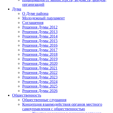
организаций
Дума
О Думе района
Молодежный парламент
Соглашения
Решения Думы 2012
Решения Думы 2013
Решения Думы 2014
Решения Думы 2015
Решения Думы 2016
Решения Думы 2017
Решения Думы 2018
Решения Думы 2019
Решения Думы 2020
Решения Думы 2021
Решения Думы 2022
Решения Думы 2023
Решения Думы 2024
Решения Думы 2025
Решения Думы 2026
Общественность
Общественные слушания
Концепция взаимодействия органов местного
самоуправления с общественностью