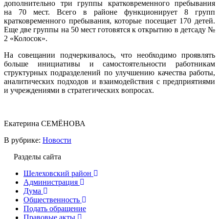
дополнительно три группы кратковременного пребывания
на 70 мест. Всего в районе функционирует 8 групп
кратковременного пребывания, которые посещает 170 детей.
Еще две группы на 50 мест готовятся к открытию в детсаду №
2 «Колосок».
На совещании подчеркивалось, что необходимо проявлять
больше инициативы и самостоятельности работникам
структурных подразделений по улучшению качества работы,
аналитических подходов и взаимодействия с предприятиями
и учреждениями в стратегических вопросах.
Екатерина СЕМЁНОВА
В рубрике:
Новости
Разделы сайта
Шелеховский район
Администрация
Дума
Общественность
Подать обращение
Правовые акты