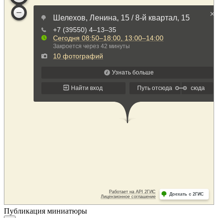
Публикация миниатюры