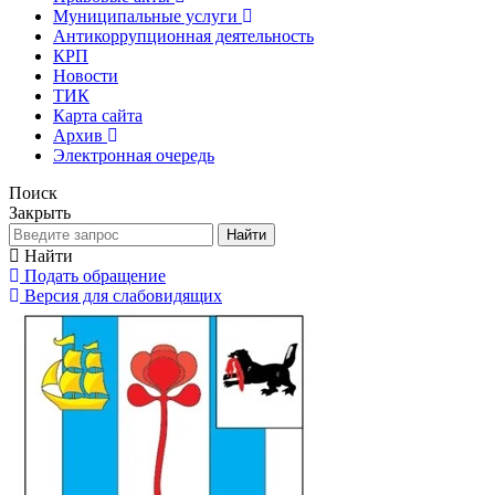
Муниципальные услуги
Антикоррупционная деятельность
КРП
Новости
ТИК
Карта сайта
Архив
Электронная очередь
Поиск
Закрыть
Найти
Найти
Подать обращение
Версия для слабовидящих