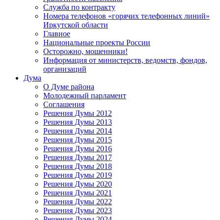
Служба по контракту
Номера телефонов «горячих телефонных линий»
Иркутской области
Главное
Национальные проекты России
Осторожно, мошенники!
Информация от министерств, ведомств, фондов,
организаций
Дума
О Думе района
Молодежный парламент
Соглашения
Решения Думы 2012
Решения Думы 2013
Решения Думы 2014
Решения Думы 2015
Решения Думы 2016
Решения Думы 2017
Решения Думы 2018
Решения Думы 2019
Решения Думы 2020
Решения Думы 2021
Решения Думы 2022
Решения Думы 2023
Решения Думы 2024