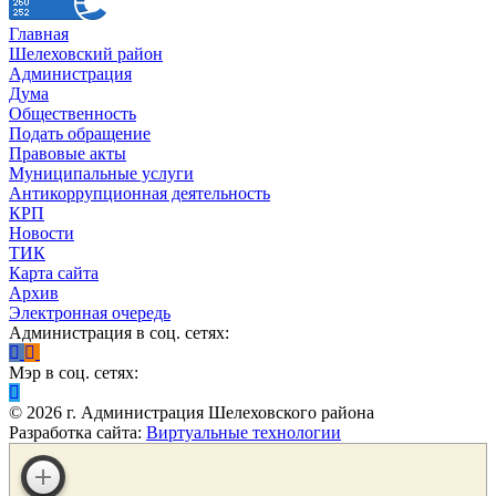
Главная
Шелеховский район
Администрация
Дума
Общественность
Подать обращение
Правовые акты
Муниципальные услуги
Антикоррупционная деятельность
КРП
Новости
ТИК
Карта сайта
Архив
Электронная очередь
Администрация в соц. сетях:
Мэр в соц. сетях:
©
2026
г. Администрация Шелеховского района
Разработка сайта:
Виртуальные технологии