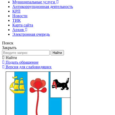
Муниципальные услуги
Антикоррупционная деятельность
КРП
Новости
ТИК
Карта сайта
Архив
Электронная очередь
Поиск
Закрыть
Найти
Найти
Подать обращение
Версия для слабовидящих