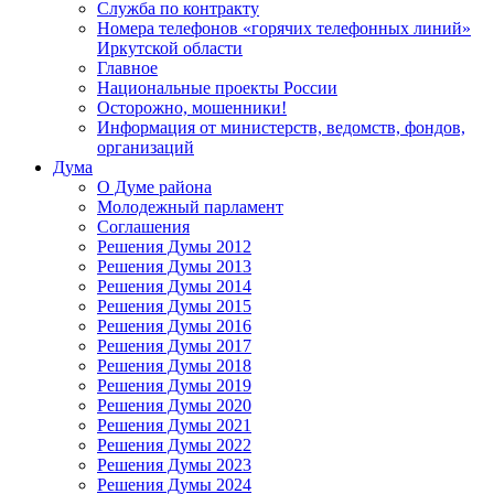
Служба по контракту
Номера телефонов «горячих телефонных линий»
Иркутской области
Главное
Национальные проекты России
Осторожно, мошенники!
Информация от министерств, ведомств, фондов,
организаций
Дума
О Думе района
Молодежный парламент
Соглашения
Решения Думы 2012
Решения Думы 2013
Решения Думы 2014
Решения Думы 2015
Решения Думы 2016
Решения Думы 2017
Решения Думы 2018
Решения Думы 2019
Решения Думы 2020
Решения Думы 2021
Решения Думы 2022
Решения Думы 2023
Решения Думы 2024